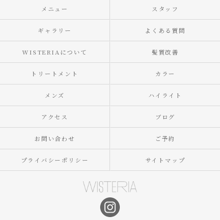
メニュー
スタッフ
ギャラリー
よくある質問
WISTERIAについて
髪質改善
トリートメント
カラー
メンズ
ハイライト
アクセス
ブログ
お問い合わせ
ご予約
プライバシーポリシー
サイトマップ