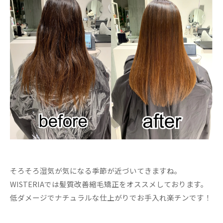
そろそろ湿気が気になる季節が近づいてきますね。
WISTERIAでは髪質改善縮毛矯正をオススメしております。
低ダメージでナチュラルな仕上がりでお手入れ楽チンです！