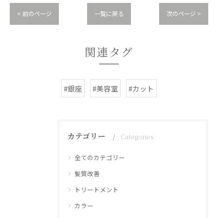
< 前のページ
一覧に戻る
次のページ >
関連タグ
#銀座
#美容室
#カット
カテゴリー
Categories
全てのカテゴリー
髪質改善
トリートメント
カラー