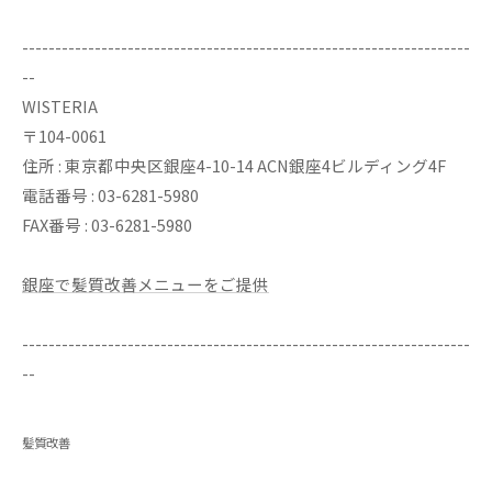
--------------------------------------------------------------------
--
WISTERIA
〒104-0061
住所 : 東京都中央区銀座4-10-14 ACN銀座4ビルディング4F
電話番号 : 03-6281-5980
FAX番号 : 03-6281-5980
銀座で髪質改善メニューをご提供
--------------------------------------------------------------------
--
髪質改善