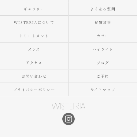
ギャラリー
よくある質問
WISTERIAについて
髪質改善
トリートメント
カラー
メンズ
ハイライト
アクセス
ブログ
お問い合わせ
ご予約
プライバシーポリシー
サイトマップ