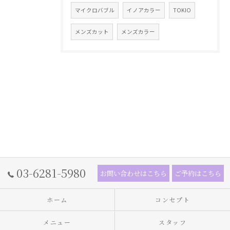
マイクロバブル
イノアカラー
TOKIO
メンズカット
メンズカラー
03-6281-5980
お問い合わせはこちら
ご予約はこちら
ホーム
コンセプト
メニュー
スタッフ