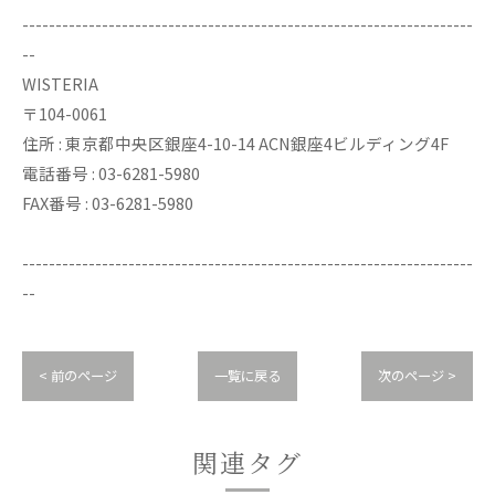
--------------------------------------------------------------------
--
WISTERIA
〒104-0061
住所 : 東京都中央区銀座4-10-14 ACN銀座4ビルディング4F
電話番号 : 03-6281-5980
FAX番号 : 03-6281-5980
--------------------------------------------------------------------
--
< 前のページ
一覧に戻る
次のページ >
関連タグ