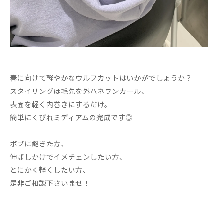
春に向けて軽やかなウルフカットはいかがでしょうか？
スタイリングは毛先を外ハネワンカール、
表面を軽く内巻きにするだけ。
簡単にくびれミディアムの完成です◎
ボブに飽きた方、
伸ばしかけでイメチェンしたい方、
とにかく軽くしたい方、
是非ご相談下さいませ！