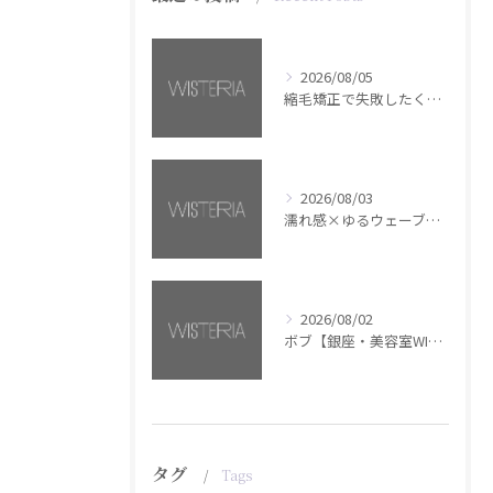
2026/08/05
縮毛矯正で失敗したくない方へ【銀座・美容室WISTERIA】
2026/08/03
濡れ感×ゆるウェーブミディアム【銀座・美容室WISTERIA】
2026/08/02
ボブ【銀座・美容室WISTERIA】
タグ
Tags