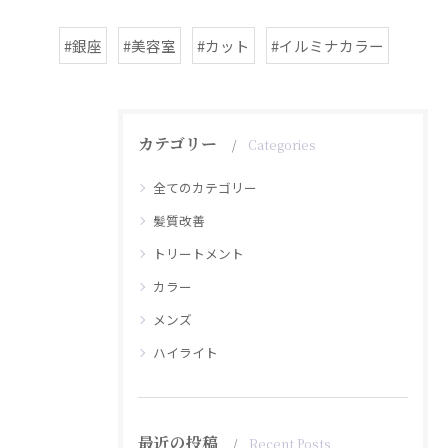
#銀座
#美容室
#カット
#イルミナカラー
カテゴリー
Categories
全てのカテゴリー
髪質改善
トリートメント
カラー
メンズ
ハイライト
最近の投稿
Recent Posts