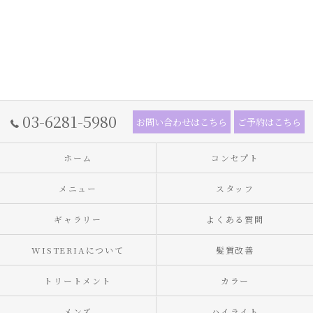
03-6281-5980
お問い合わせはこちら
ご予約はこちら
ホーム
コンセプト
メニュー
スタッフ
ギャラリー
よくある質問
WISTERIAについて
髪質改善
トリートメント
カラー
メンズ
ハイライト