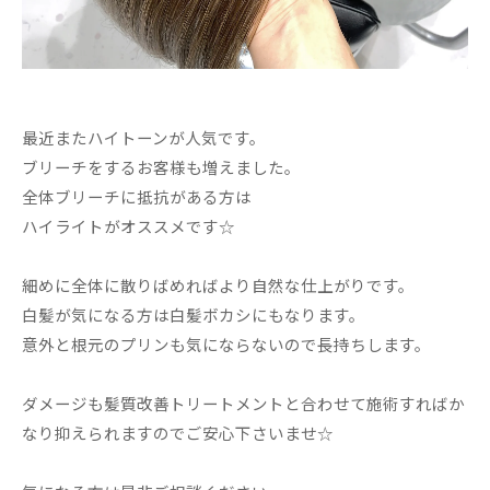
最近またハイトーンが人気です。
ブリーチをするお客様も増えました。
全体ブリーチに抵抗がある方は
ハイライトがオススメです☆
細めに全体に散りばめればより自然な仕上がりです。
白髪が気になる方は白髪ボカシにもなります。
意外と根元のプリンも気にならないので長持ちします。
ダメージも髪質改善トリートメントと合わせて施術すればか
なり抑えられますのでご安心下さいませ☆