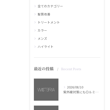
全てのカテゴリー
髪質改善
トリートメント
カラー
メンズ
ハイライト
最近の投稿
Recent Posts
2026/08/10
紫外線対策にも◎ルミナススプレー【銀座・美容室WISTERIA】