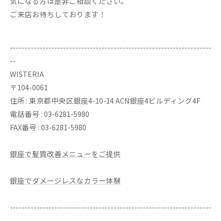
気になる方は是非ご相談ください。
ご来店お待ちしております！
--------------------------------------------------------------------
--
WISTERIA
〒104-0061
住所 : 東京都中央区銀座4-10-14 ACN銀座4ビルディング4F
電話番号 : 03-6281-5980
FAX番号 : 03-6281-5980
銀座で髪質改善メニューをご提供
銀座でダメージレスなカラー体験
--------------------------------------------------------------------
--