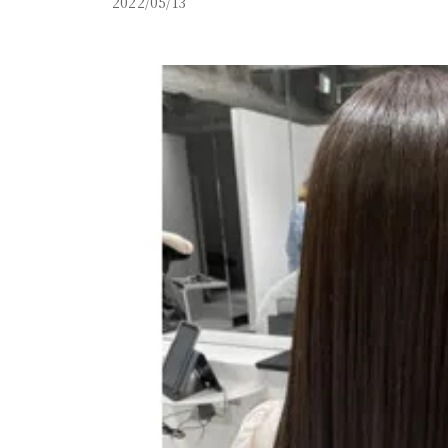
2022/05/13