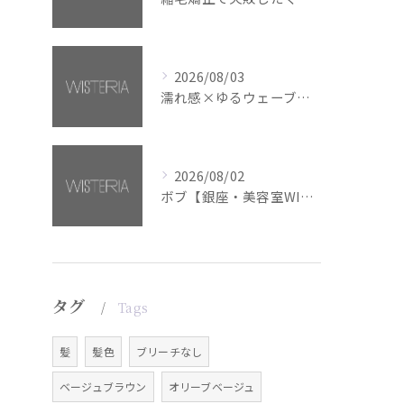
2026/08/03
濡れ感×ゆるウェーブミディアム【銀座・美容室WISTERIA】
2026/08/02
ボブ【銀座・美容室WISTERIA】
タグ
Tags
髪
髪色
ブリーチなし
ベージュブラウン
オリーブベージュ