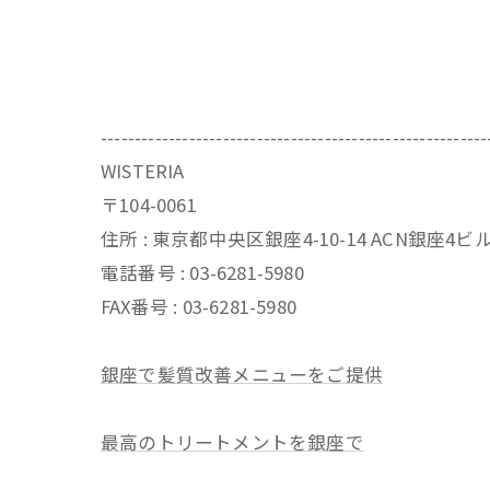
---------------------------------------------------------
WISTERIA
〒104-0061
住所 : 東京都中央区銀座4-10-14 ACN銀座4
電話番号 : 03-6281-5980
FAX番号 : 03-6281-5980
銀座で髪質改善メニューをご提供
最高のトリートメントを銀座で