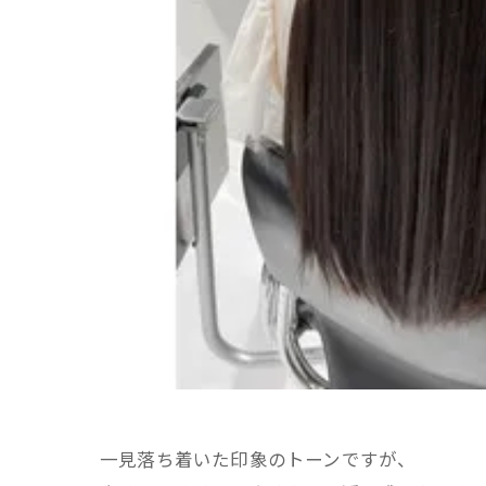
一見落ち着いた印象のトーンですが、