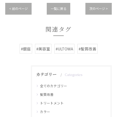
< 前のページ
一覧に戻る
次のページ >
関連タグ
#銀座
#美容室
#ULTOWA
#髪質改善
カテゴリー
Categories
全てのカテゴリー
髪質改善
トリートメント
カラー