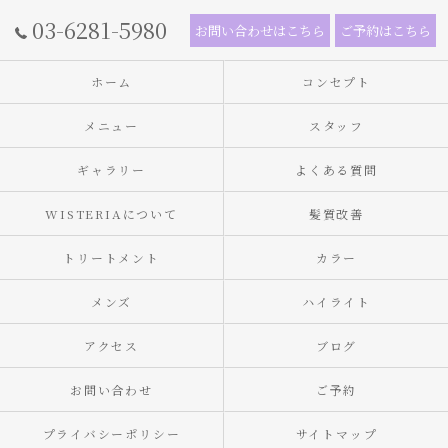
03-6281-5980
お問い合わせはこちら
ご予約はこちら
ホーム
コンセプト
メニュー
スタッフ
ギャラリー
よくある質問
WISTERIAについて
髪質改善
トリートメント
カラー
メンズ
ハイライト
アクセス
ブログ
お問い合わせ
ご予約
プライバシーポリシー
サイトマップ