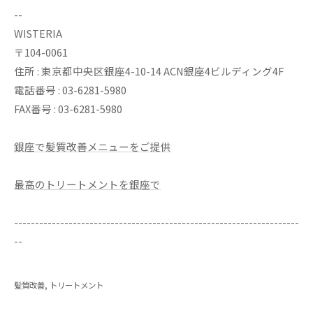
--
WISTERIA
〒104-0061
住所 : 東京都中央区銀座4-10-14 ACN銀座4ビルディング4F
電話番号 : 03-6281-5980
FAX番号 : 03-6281-5980
銀座で髪質改善メニューをご提供
最高のトリートメントを銀座で
--------------------------------------------------------------------
--
髪質改善
トリートメント