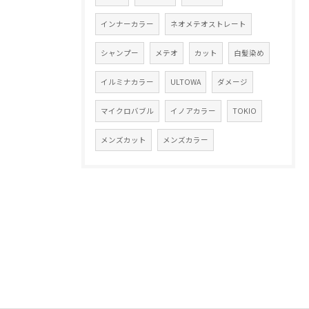
インナーカラー
ネオメテオストレート
シャンプー
メテオ
カット
白髪染め
イルミナカラー
ULTOWA
ダメージ
マイクロバブル
イノアカラー
TOKIO
メンズカット
メンズカラー