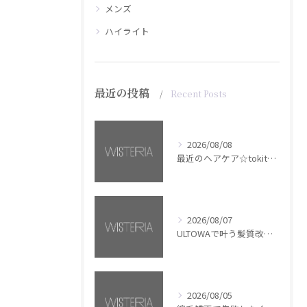
メンズ
ハイライト
最近の投稿
Recent Posts
2026/08/08
最近のヘアケア☆tokita【銀座・美容室WISTERIA】
2026/08/07
ULTOWAで叶う髪質改善美髪カラー【銀座・美容室WISTERIA】
2026/08/05