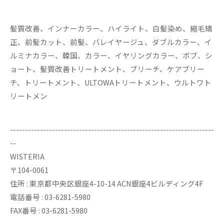
髪質改善、インナーカラー、ハイライト、白髪染め、縮毛矯
正、前髪カット、前髪、バレイヤージュ、ダブルカラー、イ
ルミナカラー、韓国、カラー、イヤリングカラー、ボブ、シ
ョート、髪質改善トリートメント、ブリーチ、ケアブリー
チ、トリートメント、ULTOWAトリートメント、ウルトワト
リートメン
--------------------------------------------------------------------
--
WISTERIA
〒104-0061
住所 : 東京都中央区銀座4-10-14 ACN銀座4ビルディング4F
電話番号 : 03-6281-5980
FAX番号 : 03-6281-5980