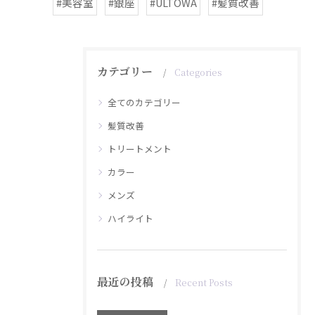
#美容室
#銀座
#ULTOWA
#髪質改善
カテゴリー
Categories
全てのカテゴリー
髪質改善
トリートメント
カラー
メンズ
ハイライト
最近の投稿
Recent Posts