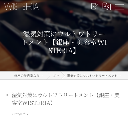
湿気対策にウルトワトリー
トメント【銀座・美容室WI
STERIA】
銀座の美容室なら信頼のWISTERIA
ブログ
湿気対策にウルトワトリートメント【銀座・美容室WISTERIA】
湿気対策にウルトワトリートメント【銀座・美
容室WISTERIA】
2022/07/17