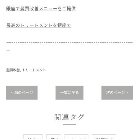
銀座で髪質改善メニューをご提供
最高のトリートメントを銀座で
--------------------------------------------------------------------
--
髪質改善
トリートメント
< 前のページ
一覧に戻る
次のページ >
関連タグ