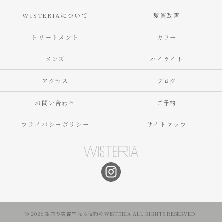
WISTERIAについて
髪質改善
トリートメント
カラー
メンズ
ハイライト
アクセス
ブログ
お問い合わせ
ご予約
プライバシーポリシー
サイトマップ
© 2026 銀座の美容室なら信頼のWISTERIA ALL RIGHTS RESERVED.