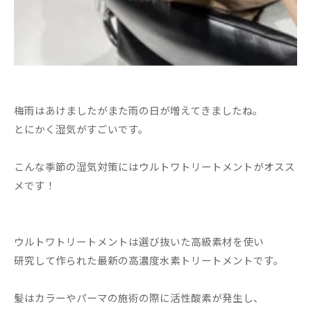
梅雨はあけましたがまた雨の日が増えてきましたね。
とにかく湿気がすごいです。
こんな季節の湿気対策にはウルトワトリートメントがオスス
メです！
ウルトワトリートメントは選び抜いた高級素材を使い
研究して作られた最新の高濃度水素トリートメントです。
髪はカラーやパーマの施術の際に活性酸素が発生し、