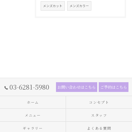
メンズカット
メンズカラー
03-6281-5980
お問い合わせはこちら
ご予約はこちら
ホーム
コンセプト
メニュー
スタッフ
ギャラリー
よくある質問