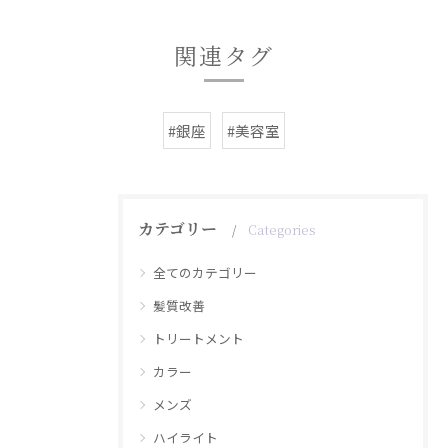
関連タグ
#銀座
#美容室
カテゴリー
Categories
全てのカテゴリー
髪質改善
トリートメント
カラー
メンズ
ハイライト