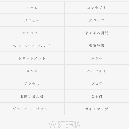
ホーム
コンセプト
メニュー
スタッフ
ギャラリー
よくある質問
WISTERIAについて
髪質改善
トリートメント
カラー
メンズ
ハイライト
アクセス
ブログ
お問い合わせ
ご予約
プライバシーポリシー
サイトマップ