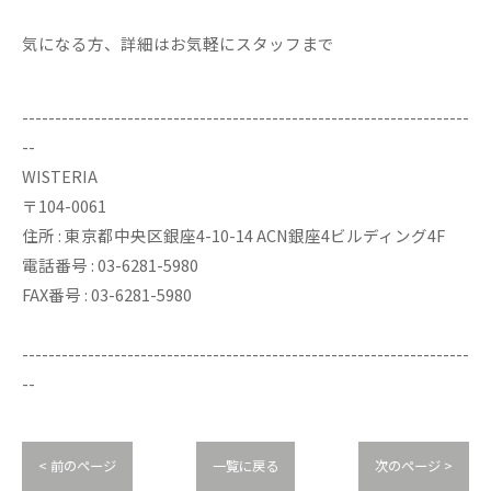
気になる方、詳細はお気軽にスタッフまで
--------------------------------------------------------------------
--
WISTERIA
〒104-0061
住所 : 東京都中央区銀座4-10-14 ACN銀座4ビルディング4F
電話番号 : 03-6281-5980
FAX番号 : 03-6281-5980
--------------------------------------------------------------------
--
< 前のページ
一覧に戻る
次のページ >