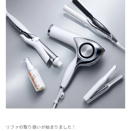
リファの取り扱いが始まりました！