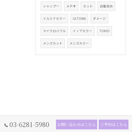
シャンプー
メテオ
カット
白髪染め
イルミナカラー
ULTOWA
ダメージ
マイクロバブル
イノアカラー
TOKIO
メンズカット
メンズカラー
03-6281-5980
お問い合わせはこちら
ご予約はこちら