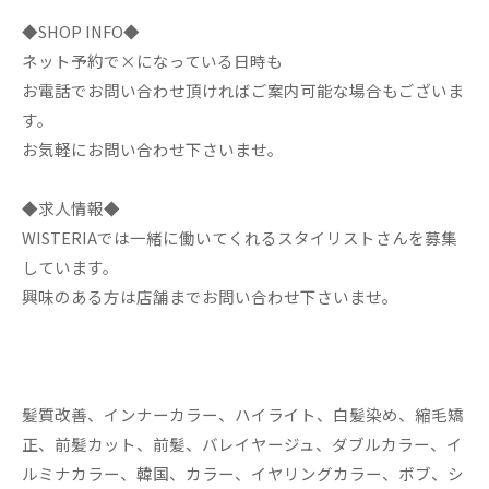
◆SHOP INFO◆
ネット予約で×になっている日時も
お電話でお問い合わせ頂ければご案内可能な場合もございま
す。
お気軽にお問い合わせ下さいませ。
◆求人情報◆
WISTERIAでは一緒に働いてくれるスタイリストさんを募集
しています。
興味のある方は店舗までお問い合わせ下さいませ。
髪質改善、インナーカラー、ハイライト、白髪染め、縮毛矯
正、前髪カット、前髪、バレイヤージュ、ダブルカラー、イ
ルミナカラー、韓国、カラー、イヤリングカラー、ボブ、シ