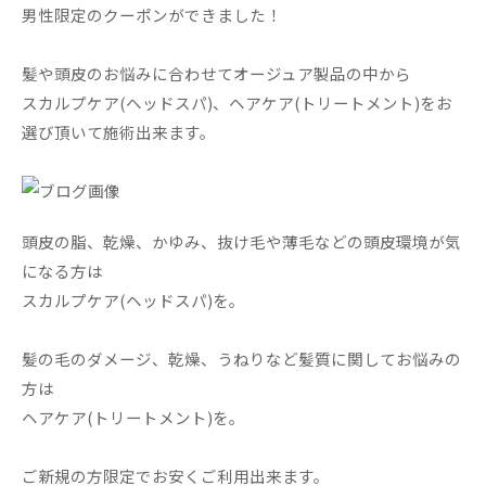
男性限定のクーポンができました！
髪や頭皮のお悩みに合わせてオージュア製品の中から
スカルプケア(ヘッドスパ)、ヘアケア(トリートメント)をお
選び頂いて施術出来ます。
頭皮の脂、乾燥、かゆみ、抜け毛や薄毛などの頭皮環境が気
になる方は
スカルプケア(ヘッドスパ)を。
髪の毛のダメージ、乾燥、うねりなど髪質に関してお悩みの
方は
ヘアケア(トリートメント)を。
ご新規の方限定でお安くご利用出来ます。