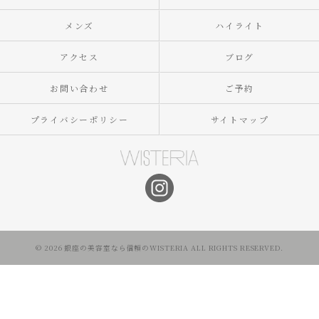
メンズ
ハイライト
アクセス
ブログ
お問い合わせ
ご予約
プライバシーポリシー
サイトマップ
© 2026 銀座の美容室なら信頼のWISTERIA ALL RIGHTS RESERVED.