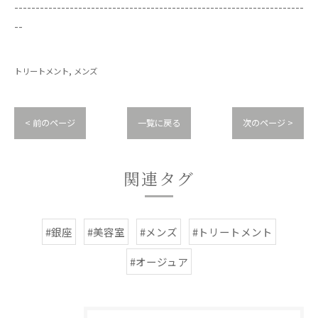
--------------------------------------------------------------------
--
トリートメント
メンズ
< 前のページ
一覧に戻る
次のページ >
関連タグ
#銀座
#美容室
#メンズ
#トリートメント
#オージュア