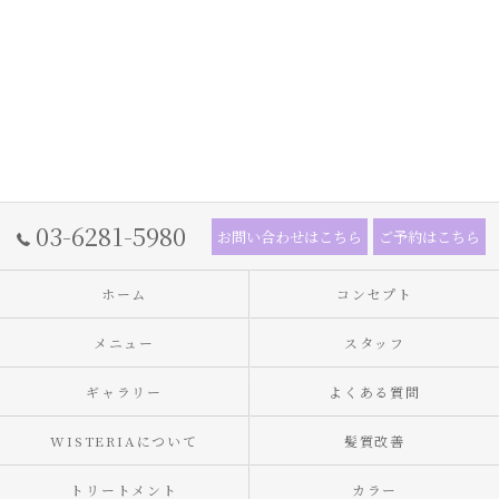
03-6281-5980
お問い合わせはこちら
ご予約はこちら
ホーム
コンセプト
メニュー
スタッフ
ギャラリー
よくある質問
WISTERIAについて
髪質改善
トリートメント
カラー