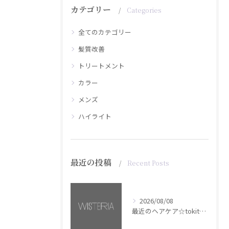
カテゴリー
Categories
全てのカテゴリー
髪質改善
トリートメント
カラー
メンズ
ハイライト
最近の投稿
Recent Posts
2026/08/08
最近のヘアケア☆tokita【銀座・美容室WISTERIA】