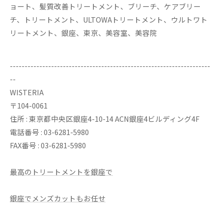
ョート、髪質改善トリートメント、ブリーチ、ケアブリー
チ、トリートメント、ULTOWAトリートメント、ウルトワト
リートメント、銀座、東京、美容室、美容院
--------------------------------------------------------------------
--
WISTERIA
〒104-0061
住所 : 東京都中央区銀座4-10-14 ACN銀座4ビルディング4F
電話番号 : 03-6281-5980
FAX番号 : 03-6281-5980
最高のトリートメントを銀座で
銀座でメンズカットもお任せ