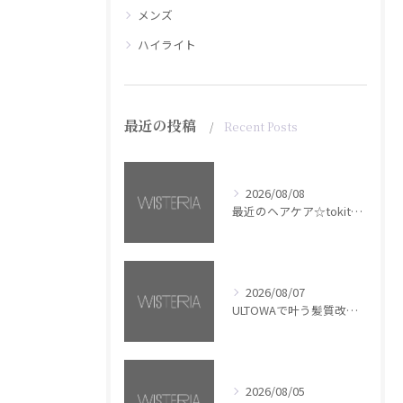
メンズ
ハイライト
最近の投稿
Recent Posts
2026/08/08
最近のヘアケア☆tokita【銀座・美容室WISTERIA】
2026/08/07
ULTOWAで叶う髪質改善美髪カラー【銀座・美容室WISTERIA】
2026/08/05