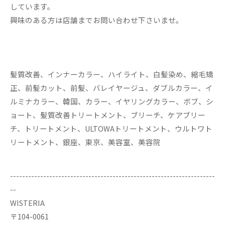
しています。
興味のある方は店舗までお問い合わせ下さいませ。
髪質改善、インナーカラー、ハイライト、白髪染め、縮毛矯
正、前髪カット、前髪、バレイヤージュ、ダブルカラー、イ
ルミナカラー、韓国、カラー、イヤリングカラー、ボブ、シ
ョート、髪質改善トリートメント、ブリーチ、ケアブリー
チ、トリートメント、ULTOWAトリートメント、ウルトワト
リートメント、銀座、東京、美容室、美容院
--------------------------------------------------------------------
--
WISTERIA
〒104-0061