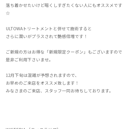
落ち着かせたいけど暗くしすぎたくない人にもオススメです
☆
ULTOWAトリートメントと併せて施術すると
さらに潤いがプラスされて艶感倍増です！
ご新規の方はお得な「新規限定クーポン」もございますので
是非ご利用下さいませ。
12月下旬は混雑が予想されますので、
お早めのご来店をオススメ致します！
みなさまのご来店、スタッフ一同お待ちしております。