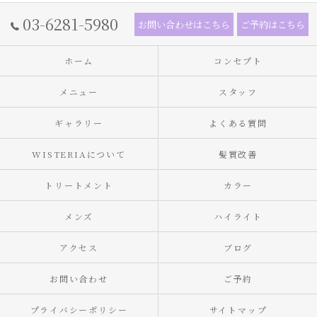
03-6281-5980
お問い合わせはこちら
ご予約はこちら
ホーム
コンセプト
メニュー
スタッフ
ギャラリー
よくある質問
WISTERIAについて
髪質改善
トリートメント
カラー
メンズ
ハイライト
アクセス
ブログ
お問い合わせ
ご予約
プライバシーポリシー
サイトマップ