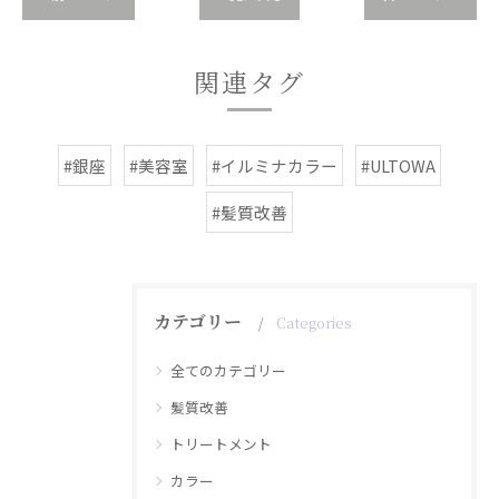
関連タグ
#銀座
#美容室
#イルミナカラー
#ULTOWA
#髪質改善
カテゴリー
Categories
全てのカテゴリー
髪質改善
トリートメント
カラー