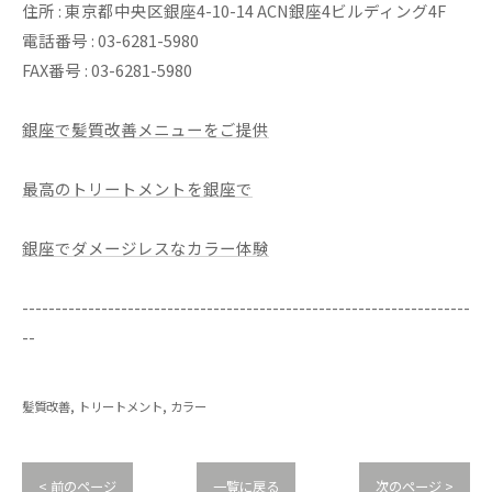
住所 : 東京都中央区銀座4-10-14 ACN銀座4ビルディング4F
電話番号 : 03-6281-5980
FAX番号 : 03-6281-5980
銀座で髪質改善メニューをご提供
最高のトリートメントを銀座で
銀座でダメージレスなカラー体験
--------------------------------------------------------------------
--
髪質改善
トリートメント
カラー
< 前のページ
一覧に戻る
次のページ >