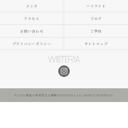
メンズ
ハイライト
アクセス
ブログ
お問い合わせ
ご予約
プライバシーポリシー
サイトマップ
© 2026 銀座の美容室なら信頼のWISTERIA ALL RIGHTS RESERVED.