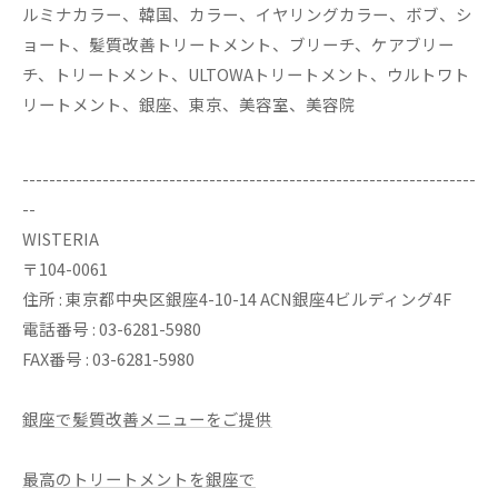
ルミナカラー、韓国、カラー、イヤリングカラー、ボブ、シ
ョート、髪質改善トリートメント、ブリーチ、ケアブリー
チ、トリートメント、ULTOWAトリートメント、ウルトワト
リートメント、銀座、東京、美容室、美容院
--------------------------------------------------------------------
--
WISTERIA
〒104-0061
住所 : 東京都中央区銀座4-10-14 ACN銀座4ビルディング4F
電話番号 : 03-6281-5980
FAX番号 : 03-6281-5980
銀座で髪質改善メニューをご提供
最高のトリートメントを銀座で