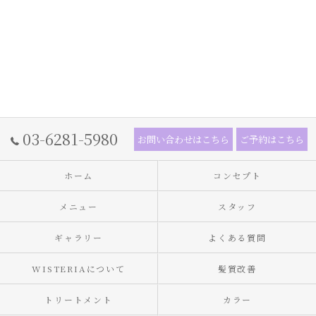
03-6281-5980
お問い合わせはこちら
ご予約はこちら
ホーム
コンセプト
メニュー
スタッフ
ギャラリー
よくある質問
WISTERIAについて
髪質改善
トリートメント
カラー