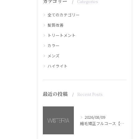
カテゴリー
Categories
全てのカテゴリー
髪質改善
トリートメント
カラー
メンズ
ハイライト
最近の投稿
Recent Posts
2026/08/09
縮毛矯正フルコース【銀座・美容室WISTERIA】