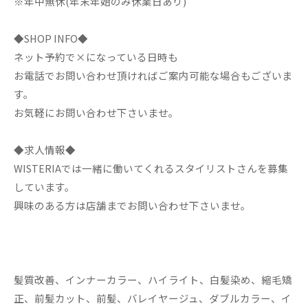
※年中無休(年末年始のみ休業日あり)
◆SHOP INFO◆
ネット予約で×になっている日時も
お電話でお問い合わせ頂ければご案内可能な場合もございま
す。
お気軽にお問い合わせ下さいませ。
◆求人情報◆
WISTERIAでは一緒に働いてくれるスタイリストさんを募集
しています。
興味のある方は店舗までお問い合わせ下さいませ。
髪質改善、インナーカラー、ハイライト、白髪染め、縮毛矯
正、前髪カット、前髪、バレイヤージュ、ダブルカラー、イ