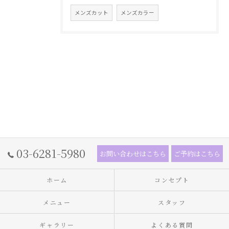
メンズカット
メンズカラー
03-6281-5980
お問い合わせはこちら
ご予約はこちら
ホーム
コンセプト
メニュー
スタッフ
ギャラリー
よくある質問