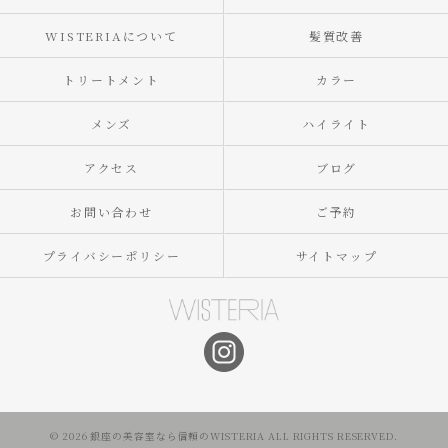
WISTERIAについて
髪質改善
トリートメント
カラー
メンズ
ハイライト
アクセス
ブログ
お問い合わせ
ご予約
プライバシーポリシー
サイトマップ
© 2026 銀座の美容室なら信頼のWISTERIA ALL RIGHTS RESERVED.