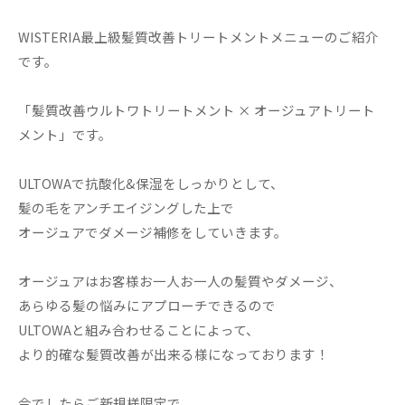
WISTERIA最上級髪質改善トリートメントメニューのご紹介
です。
「髪質改善ウルトワトリートメント × オージュアトリート
メント」です。
ULTOWAで抗酸化&保湿をしっかりとして、
髪の毛をアンチエイジングした上で
オージュアでダメージ補修をしていきます。
オージュアはお客様お一人お一人の髪質やダメージ、
あらゆる髪の悩みにアプローチできるので
ULTOWAと組み合わせることによって、
より的確な髪質改善が出来る様になっております！
今でしたらご新規様限定で