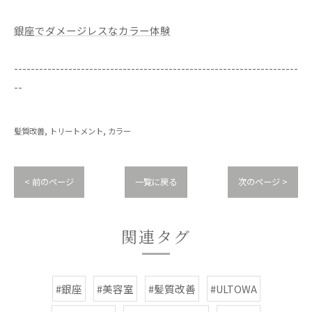
銀座でダメージレスなカラー体験
--------------------------------------------------------------------
--
髪質改善
トリートメント
カラー
< 前のページ
一覧に戻る
次のページ >
関連タグ
#銀座
#美容室
#髪質改善
#ULTOWA