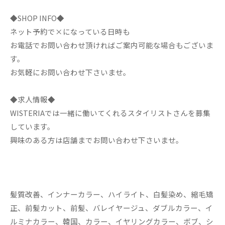
◆SHOP INFO◆
ネット予約で×になっている日時も
お電話でお問い合わせ頂ければご案内可能な場合もございま
す。
お気軽にお問い合わせ下さいませ。
◆求人情報◆
WISTERIAでは一緒に働いてくれるスタイリストさんを募集
しています。
興味のある方は店舗までお問い合わせ下さいませ。
髪質改善、インナーカラー、ハイライト、白髪染め、縮毛矯
正、前髪カット、前髪、バレイヤージュ、ダブルカラー、イ
ルミナカラー、韓国、カラー、イヤリングカラー、ボブ、シ