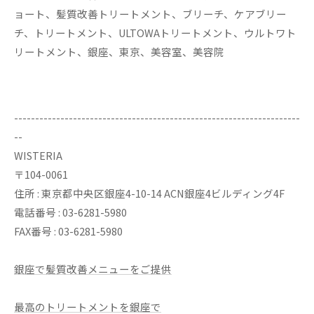
ョート、髪質改善トリートメント、ブリーチ、ケアブリー
チ、トリートメント、ULTOWAトリートメント、ウルトワト
リートメント、銀座、東京、美容室、美容院
--------------------------------------------------------------------
--
WISTERIA
〒104-0061
住所 : 東京都中央区銀座4-10-14 ACN銀座4ビルディング4F
電話番号 : 03-6281-5980
FAX番号 : 03-6281-5980
銀座で髪質改善メニューをご提供
最高のトリートメントを銀座で