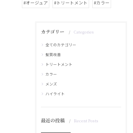
#オージュア
#トリートメント
#カラー
カテゴリー
Categories
全てのカテゴリー
髪質改善
トリートメント
カラー
メンズ
ハイライト
最近の投稿
Recent Posts