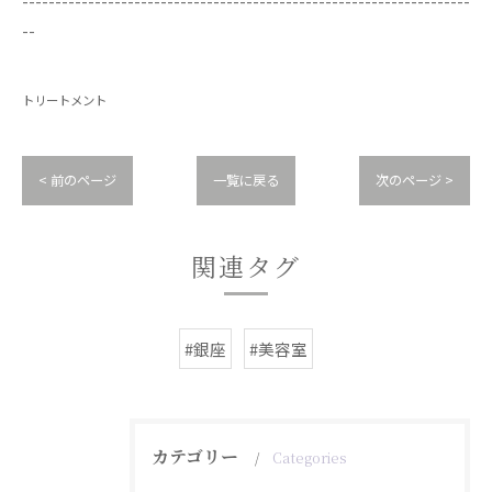
--------------------------------------------------------------------
--
トリートメント
< 前のページ
一覧に戻る
次のページ >
関連タグ
#銀座
#美容室
カテゴリー
Categories