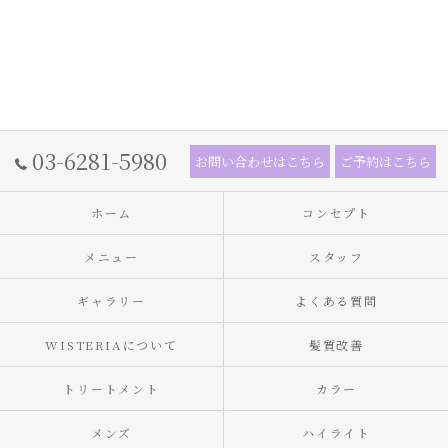
03-6281-5980
お問い合わせはこちら
ご予約はこちら
ホーム
コンセプト
メニュー
スタッフ
ギャラリー
よくある質問
WISTERIAについて
髪質改善
トリートメント
カラー
メンズ
ハイライト