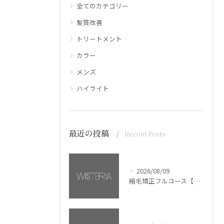
全てのカテゴリー
髪質改善
トリートメント
カラー
メンズ
ハイライト
最近の投稿
Recent Posts
2026/08/09
縮毛矯正フルコース【銀座・美容室WISTERIA】