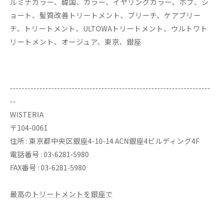
ルミナカラー、韓国、カラー、イヤリングカラー、ボブ、シ
ョート、髪質改善トリートメント、ブリーチ、ケアブリー
チ、トリートメント、ULTOWAトリートメント、ウルトワト
リートメント、オージュア、東京、銀座
--------------------------------------------------------------------
--
WISTERIA
〒104-0061
住所 : 東京都中央区銀座4-10-14 ACN銀座4ビルディング4F
電話番号 : 03-6281-5980
FAX番号 : 03-6281-5980
最高のトリートメントを銀座で