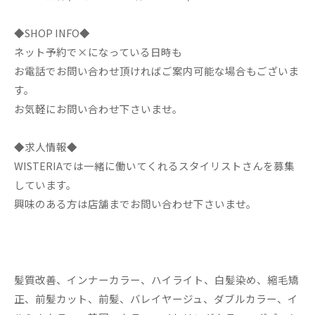
◆SHOP INFO◆
ネット予約で×になっている日時も
お電話でお問い合わせ頂ければご案内可能な場合もございま
す。
お気軽にお問い合わせ下さいませ。
◆求人情報◆
WISTERIAでは一緒に働いてくれるスタイリストさんを募集
しています。
興味のある方は店舗までお問い合わせ下さいませ。
髪質改善、インナーカラー、ハイライト、白髪染め、縮毛矯
正、前髪カット、前髪、バレイヤージュ、ダブルカラー、イ