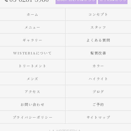
ホーム
コンセプト
メニュー
スタッフ
ギャラリー
よくある質問
WISTERIAについて
髪質改善
トリートメント
カラー
メンズ
ハイライト
アクセス
ブログ
お問い合わせ
ご予約
プライバシーポリシー
サイトマップ