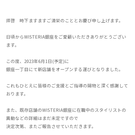
拝啓 時下ますますご清栄のこととお慶び申し上げます。
日頃からWISTERIA銀座をご愛顧いただきありがとうござい
ます。
この度、2023年6月1日(予定)に
銀座一丁目にて新店舗をオープンする運びとなりました。
これもひとえに皆様のご支援とご指導の賜物と深く感謝して
おります。
また、既存店舗のWISTERIA銀座に在職中のスタイリストの
異動などの詳細はまだ未定ですので
決定次第、またご報告させていただきます。