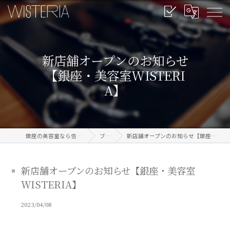
新店舗オープンのお知らせ
【銀座・美容室WISTERI
A】
銀座の美容室なら信頼のWISTERIA
ブログ
新店舗オープンのお知らせ【銀座・美容室WISTERIA】
新店舗オープンのお知らせ【銀座・美容室
WISTERIA】
2023/04/08