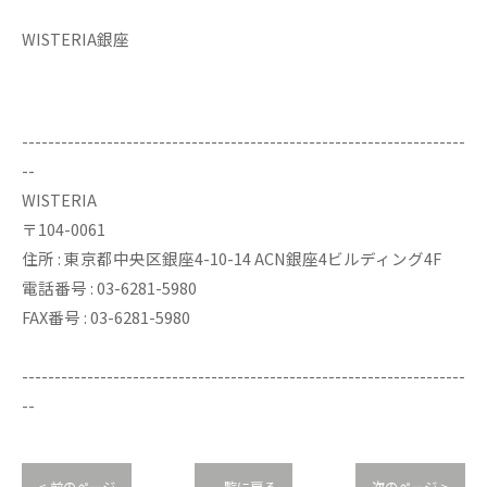
WISTERIA銀座
--------------------------------------------------------------------
--
WISTERIA
〒104-0061
住所 : 東京都中央区銀座4-10-14 ACN銀座4ビルディング4F
電話番号 : 03-6281-5980
FAX番号 : 03-6281-5980
--------------------------------------------------------------------
--