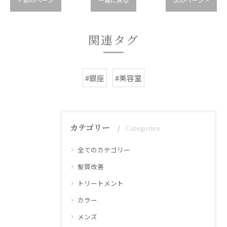
< 前のページ
一覧に戻る
次のページ >
関連タグ
#銀座
#美容室
カテゴリー
Categories
全てのカテゴリー
髪質改善
トリートメント
カラー
メンズ