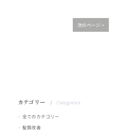
次のページ >
カテゴリー
Categories
全てのカテゴリー
髪質改善