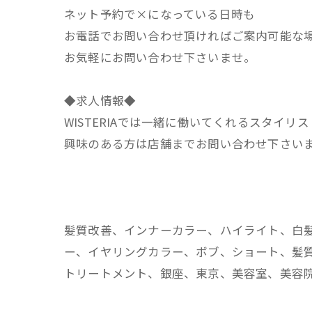
ネット予約で×になっている日時も
お電話でお問い合わせ頂ければご案内可能な
お気軽にお問い合わせ下さいませ。
◆求人情報◆
WISTERIAでは一緒に働いてくれるスタイリ
興味のある方は店舗までお問い合わせ下さい
髪質改善、インナーカラー、ハイライト、白
ー、イヤリングカラー、ボブ、ショート、髪質
トリートメント、銀座、東京、美容室、美容