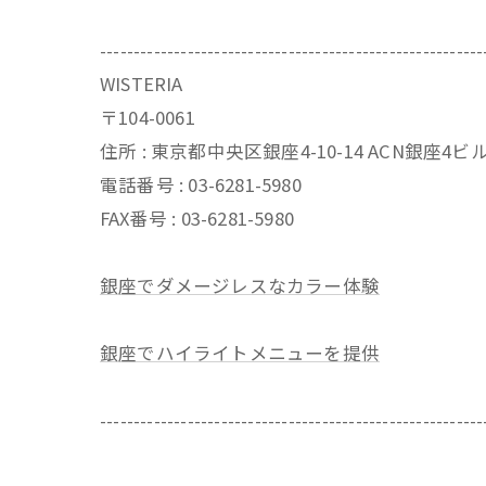
---------------------------------------------------------
WISTERIA
〒104-0061
住所 : 東京都中央区銀座4-10-14 ACN銀座4
電話番号 : 03-6281-5980
FAX番号 : 03-6281-5980
銀座でダメージレスなカラー体験
銀座でハイライトメニューを提供
---------------------------------------------------------