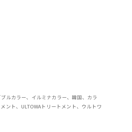
ダブルカラー、イルミナカラー、韓国、カラ
ント、ULTOWAトリートメント、ウルトワ