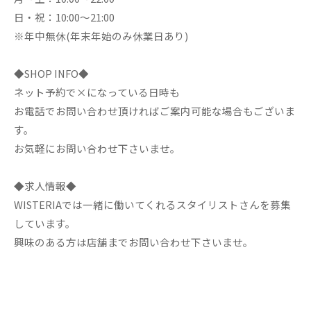
日・祝：10:00～21:00
※年中無休(年末年始のみ休業日あり)
◆SHOP INFO◆
ネット予約で×になっている日時も
お電話でお問い合わせ頂ければご案内可能な場合もございま
す。
お気軽にお問い合わせ下さいませ。
◆求人情報◆
WISTERIAでは一緒に働いてくれるスタイリストさんを募集
しています。
興味のある方は店舗までお問い合わせ下さいませ。