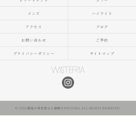
メンズ
ハイライト
アクセス
ブログ
お問い合わせ
ご予約
プライバシーポリシー
サイトマップ
© 2026 銀座の美容室なら信頼のWISTERIA ALL RIGHTS RESERVED.