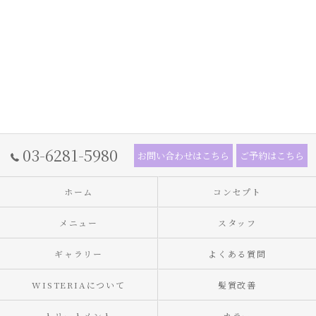
03-6281-5980
お問い合わせはこちら
ご予約はこちら
ホーム
コンセプト
メニュー
スタッフ
ギャラリー
よくある質問
WISTERIAについて
髪質改善
トリートメント
カラー