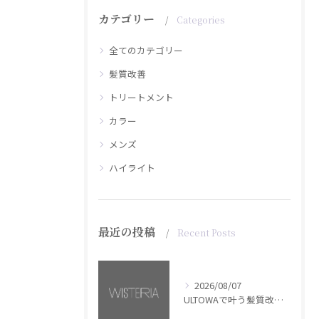
カテゴリー
Categories
全てのカテゴリー
髪質改善
トリートメント
カラー
メンズ
ハイライト
最近の投稿
Recent Posts
2026/08/07
ULTOWAで叶う髪質改善美髪カラー【銀座・美容室WISTERIA】