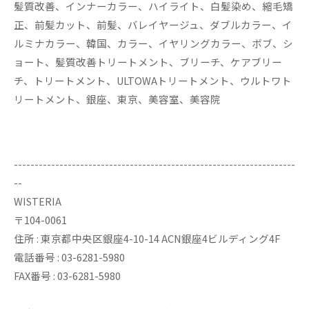
髪質改善、インナーカラー、ハイライト、白髪染め、縮毛矯
正、前髪カット、前髪、バレイヤージュ、ダブルカラー、イ
ルミナカラー、韓国、カラー、イヤリングカラー、ボブ、シ
ョート、髪質改善トリートメント、ブリーチ、ケアブリー
チ、トリートメント、ULTOWAトリートメント、ウルトワト
リートメント、銀座、東京、美容室、美容院
--------------------------------------------------------------------
--
WISTERIA
〒104-0061
住所 : 東京都中央区銀座4-10-14 ACN銀座4ビルディング4F
電話番号 : 03-6281-5980
FAX番号 : 03-6281-5980