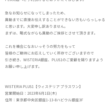
急なお知らせになってしまったため、
異動までに直接お伝えすることができない方もいらっしゃる
と思います。大変申し訳ありません。
まずは、略式ながらも異動のご挨拶とさせて頂きます。
これを機会になおいっそうの努力をもって
皆様のご期待にお応えしていく所存でございますので
引き続き、WISTERIA銀座、PLUS1のご愛顧を賜りますよう
お願い申し上げます。
WISTERIA PLUS1【ウィステリア プラスワン】
営業開始日：2023年6月1日(木)
住所：東京都中央区銀座1-13-8ハビウル銀座3F