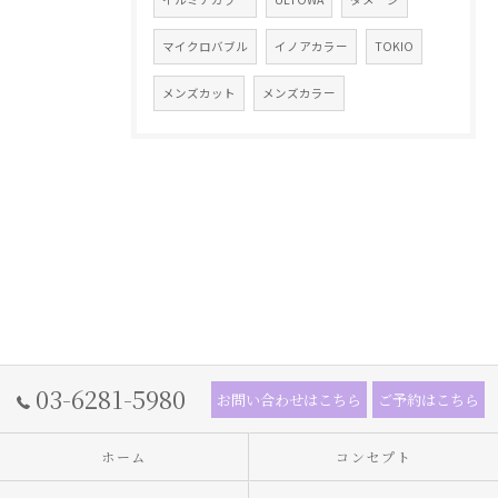
マイクロバブル
イノアカラー
TOKIO
メンズカット
メンズカラー
03-6281-5980
お問い合わせはこちら
ご予約はこちら
ホーム
コンセプト