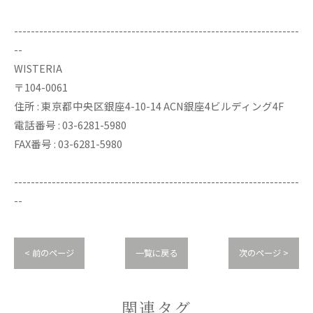
--------------------------------------------------------------------
--
WISTERIA
〒104-0061
住所 : 東京都中央区銀座4-10-14 ACN銀座4ビルディング4F
電話番号 : 03-6281-5980
FAX番号 : 03-6281-5980
--------------------------------------------------------------------
--
< 前のページ
一覧に戻る
次のページ >
関連タグ