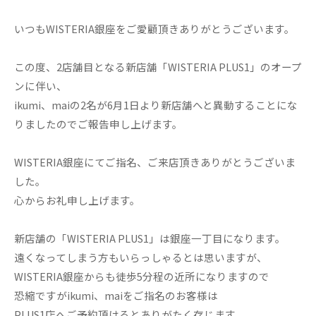
いつもWISTERIA銀座をご愛顧頂きありがとうございます。
この度、2店舗目となる新店舗「WISTERIA PLUS1」のオープ
ンに伴い、
ikumi、maiの2名が6月1日より新店舗へと異動することにな
りましたのでご報告申し上げます。
WISTERIA銀座にてご指名、ご来店頂きありがとうございま
した。
心からお礼申し上げます。
新店舗の「WISTERIA PLUS1」は銀座一丁目になります。
遠くなってしまう方もいらっしゃるとは思いますが、
WISTERIA銀座からも徒歩5分程の近所になりますので
恐縮ですがikumi、maiをご指名のお客様は
PLUS1店へご予約頂けるとありがたく存じます。