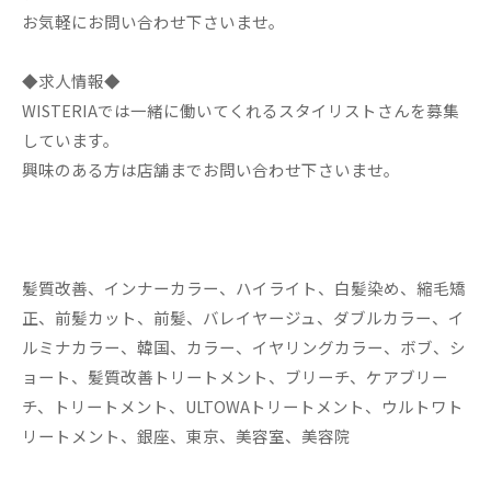
お気軽にお問い合わせ下さいませ。
◆求人情報◆
WISTERIAでは一緒に働いてくれるスタイリストさんを募集
しています。
興味のある方は店舗までお問い合わせ下さいませ。
髪質改善、インナーカラー、ハイライト、白髪染め、縮毛矯
正、前髪カット、前髪、バレイヤージュ、ダブルカラー、イ
ルミナカラー、韓国、カラー、イヤリングカラー、ボブ、シ
ョート、髪質改善トリートメント、ブリーチ、ケアブリー
チ、トリートメント、ULTOWAトリートメント、ウルトワト
リートメント、銀座、東京、美容室、美容院