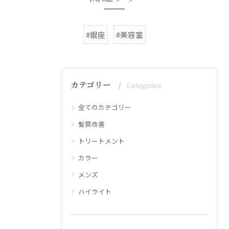
#銀座
#美容室
カテゴリー
Categories
全てのカテゴリー
髪質改善
トリートメント
カラー
メンズ
ハイライト