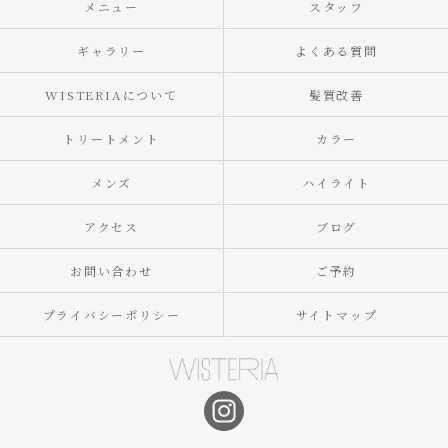
メニュー
スタッフ
ギャラリー
よくある質問
WISTERIAについて
髪質改善
トリートメント
カラー
メンズ
ハイライト
アクセス
ブログ
お問い合わせ
ご予約
プライバシーポリシー
サイトマップ