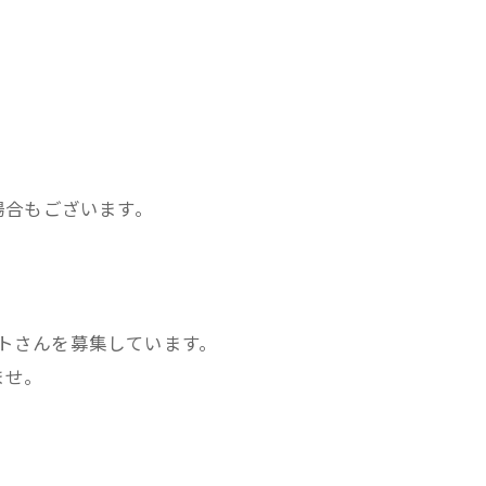
場合もございます。
ストさんを募集しています。
ませ。