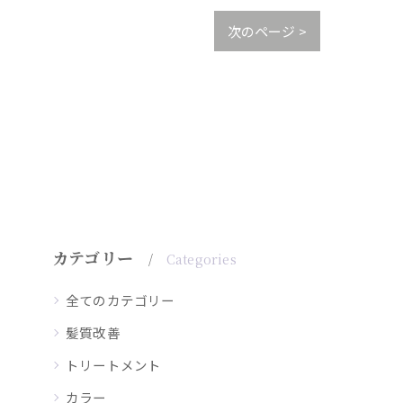
次のページ >
カテゴリー
Categories
全てのカテゴリー
髪質改善
トリートメント
カラー