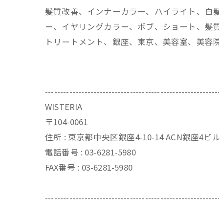
髪質改善、インナーカラー、ハイライト、白
ー、イヤリングカラー、ボブ、ショート、髪質
トリートメント、銀座、東京、美容室、美容
---------------------------------------------------------
WISTERIA
〒104-0061
住所 : 東京都中央区銀座4-10-14 ACN銀座4
電話番号 : 03-6281-5980
FAX番号 : 03-6281-5980
---------------------------------------------------------