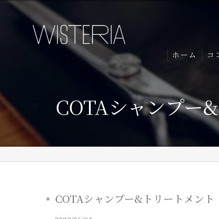
ホーム
コ
COTAシャンプー
COTAシャンプー&トリートメント【