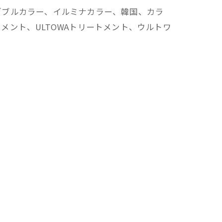
ダブルカラー、イルミナカラー、韓国、カラ
ント、ULTOWAトリートメント、ウルトワ