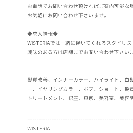
お電話でお問い合わせ頂ければご案内可能な
お気軽にお問い合わせ下さいませ。
◆求人情報◆
WISTERIAでは一緒に働いてくれるスタイリ
興味のある方は店舗までお問い合わせ下さい
髪質改善、インナーカラー、ハイライト、白
ー、イヤリングカラー、ボブ、ショート、髪質
トリートメント、銀座、東京、美容室、美容
---------------------------------------------------------
WISTERIA