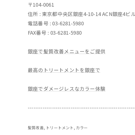
〒104-0061
住所 : 東京都中央区銀座4-10-14 ACN銀座4
電話番号 : 03-6281-5980
FAX番号 : 03-6281-5980
銀座で髪質改善メニューをご提供
最高のトリートメントを銀座で
銀座でダメージレスなカラー体験
---------------------------------------------------------
髪質改善
トリートメント
カラー