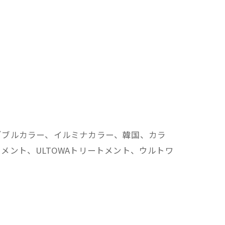
ダブルカラー、イルミナカラー、韓国、カラ
ント、ULTOWAトリートメント、ウルトワ