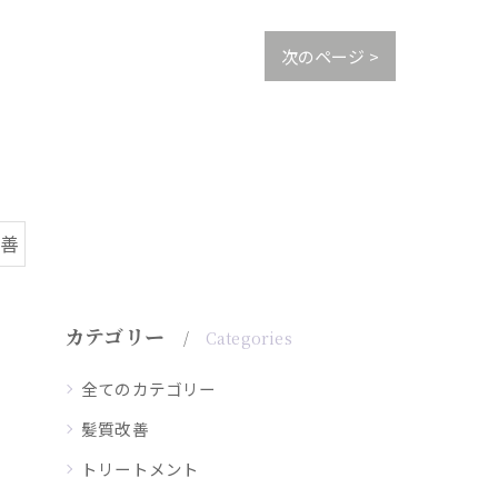
次のページ >
改善
カテゴリー
Categories
全てのカテゴリー
髪質改善
トリートメント