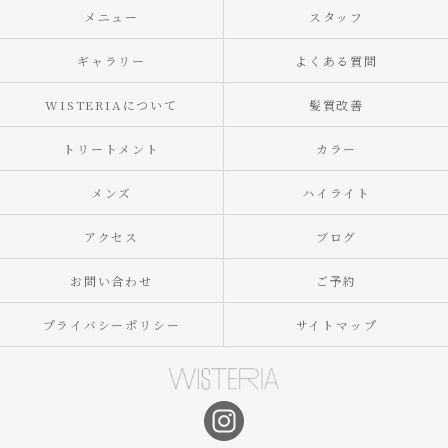
メニュー
スタッフ
ギャラリー
よくある質問
WISTERIAについて
髪質改善
トリートメント
カラー
メンズ
ハイライト
アクセス
ブログ
お問い合わせ
ご予約
プライバシーポリシー
サイトマップ