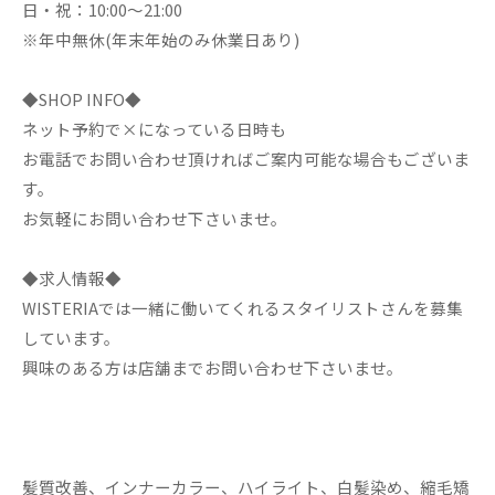
日・祝：10:00～21:00
※年中無休(年末年始のみ休業日あり)
◆SHOP INFO◆
ネット予約で×になっている日時も
お電話でお問い合わせ頂ければご案内可能な場合もございま
す。
お気軽にお問い合わせ下さいませ。
◆求人情報◆
WISTERIAでは一緒に働いてくれるスタイリストさんを募集
しています。
興味のある方は店舗までお問い合わせ下さいませ。
髪質改善、インナーカラー、ハイライト、白髪染め、縮毛矯