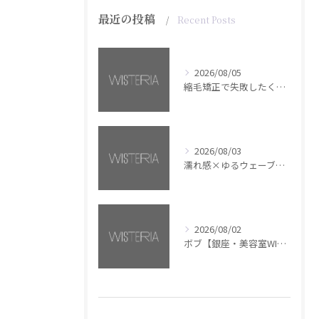
最近の投稿
Recent Posts
2026/08/05
縮毛矯正で失敗したくない方へ【銀座・美容室WISTERIA】
2026/08/03
濡れ感×ゆるウェーブミディアム【銀座・美容室WISTERIA】
2026/08/02
ボブ【銀座・美容室WISTERIA】