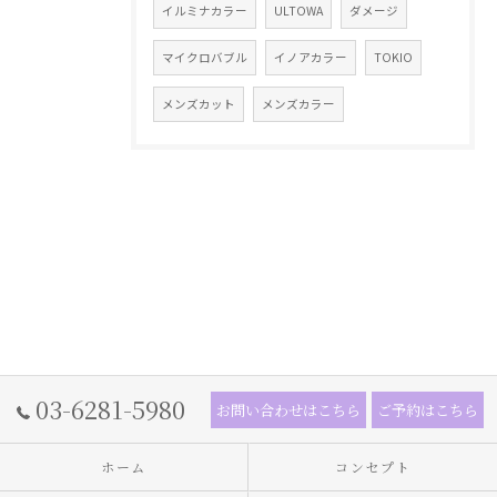
イルミナカラー
ULTOWA
ダメージ
マイクロバブル
イノアカラー
TOKIO
メンズカット
メンズカラー
03-6281-5980
お問い合わせはこちら
ご予約はこちら
ホーム
コンセプト