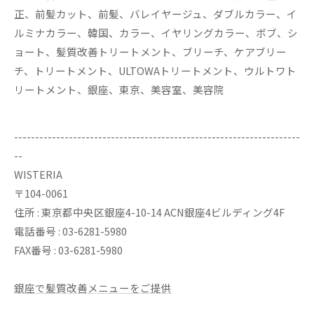
正、前髪カット、前髪、バレイヤージュ、ダブルカラー、イ
ルミナカラー、韓国、カラー、イヤリングカラー、ボブ、シ
ョート、髪質改善トリートメント、ブリーチ、ケアブリー
チ、トリートメント、ULTOWAトリートメント、ウルトワト
リートメント、銀座、東京、美容室、美容院
--------------------------------------------------------------------
--
WISTERIA
〒104-0061
住所 : 東京都中央区銀座4-10-14 ACN銀座4ビルディング4F
電話番号 : 03-6281-5980
FAX番号 : 03-6281-5980
銀座で髪質改善メニューをご提供