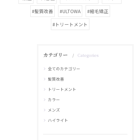
#髪質改善
#ULTOWA
#縮毛矯正
#トリートメント
カテゴリー
Categories
全てのカテゴリー
髪質改善
トリートメント
カラー
メンズ
ハイライト