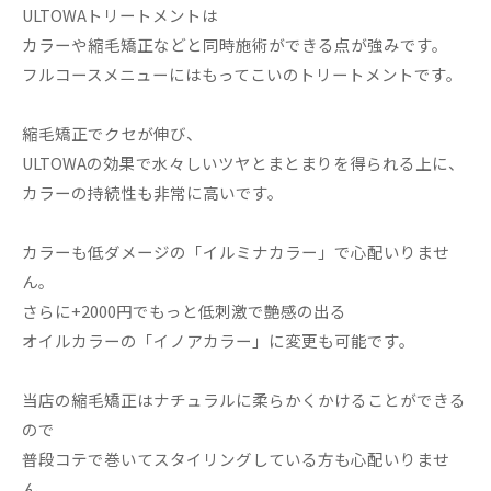
ULTOWAトリートメントは
カラーや縮毛矯正などと同時施術ができる点が強みです。
フルコースメニューにはもってこいのトリートメントです。
縮毛矯正でクセが伸び、
ULTOWAの効果で水々しいツヤとまとまりを得られる上に、
カラーの持続性も非常に高いです。
カラーも低ダメージの「イルミナカラー」で心配いりませ
ん。
さらに+2000円でもっと低刺激で艶感の出る
オイルカラーの「イノアカラー」に変更も可能です。
当店の縮毛矯正はナチュラルに柔らかくかけることができる
ので
普段コテで巻いてスタイリングしている方も心配いりませ
ん。