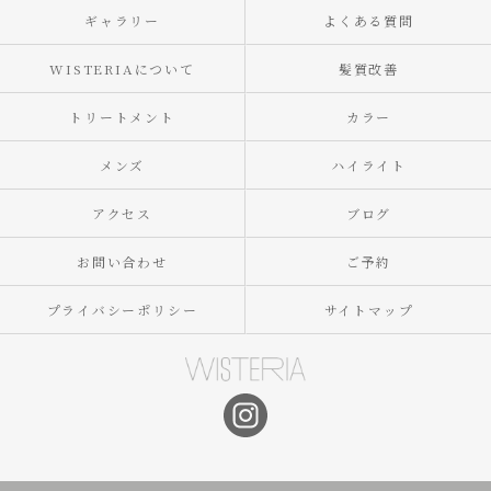
ギャラリー
よくある質問
WISTERIAについて
髪質改善
トリートメント
カラー
メンズ
ハイライト
アクセス
ブログ
お問い合わせ
ご予約
プライバシーポリシー
サイトマップ