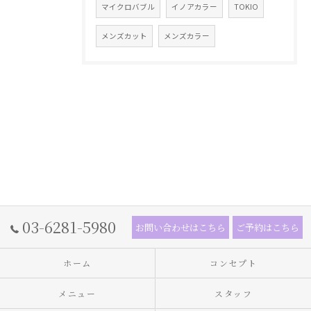
マイクロバブル
イノアカラー
TOKIO
メンズカット
メンズカラー
03-6281-5980
お問い合わせはこちら
ご予約はこちら
ホーム
コンセプト
メニュー
スタッフ