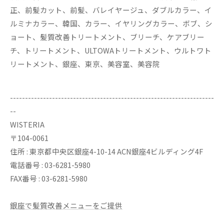
正、前髪カット、前髪、バレイヤージュ、ダブルカラー、イ
ルミナカラー、韓国、カラー、イヤリングカラー、ボブ、シ
ョート、髪質改善トリートメント、ブリーチ、ケアブリー
チ、トリートメント、ULTOWAトリートメント、ウルトワト
リートメント、銀座、東京、美容室、美容院
--------------------------------------------------------------------
--
WISTERIA
〒104-0061
住所 : 東京都中央区銀座4-10-14 ACN銀座4ビルディング4F
電話番号 : 03-6281-5980
FAX番号 : 03-6281-5980
銀座で髪質改善メニューをご提供