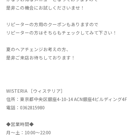
是非この機会にお試しくださいませ！
リピーターの方用のクーポンもありますので
リピーターの方はそちらもチェックしてみて下さい！
夏のヘアチェンジお考えの方、
是非ご来店お待ちしております！
WISTERIA ［ウィステリア］
住所：東京都中央区銀座4-10-14 ACN銀座4ビルディング4F
電話：0362815980
◆営業時間◆
月～土：10:00～22:00