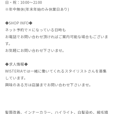
日・祝：10:00～21:00
※年中無休(年末年始のみ休業日あり)
◆SHOP INFO◆
ネット予約で×になっている日時も
お電話でお問い合わせ頂ければご案内可能な場合もございま
す。
お気軽にお問い合わせ下さいませ。
◆求人情報◆
WISTERIAでは一緒に働いてくれるスタイリストさんを募集
しています。
興味のある方は店舗までお問い合わせ下さいませ。
髪質改善、インナーカラー、ハイライト、白髪染め、縮毛矯