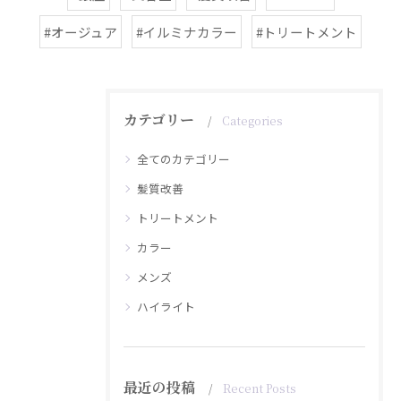
#オージュア
#イルミナカラー
#トリートメント
カテゴリー
Categories
全てのカテゴリー
髪質改善
トリートメント
カラー
メンズ
ハイライト
最近の投稿
Recent Posts