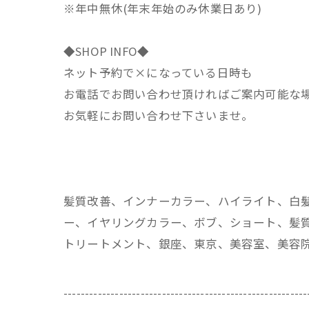
※年中無休(年末年始のみ休業日あり)
◆SHOP INFO◆
ネット予約で×になっている日時も
お電話でお問い合わせ頂ければご案内可能な
お気軽にお問い合わせ下さいませ。
髪質改善、インナーカラー、ハイライト、白
ー、イヤリングカラー、ボブ、ショート、髪質
トリートメント、銀座、東京、美容室、美容
---------------------------------------------------------