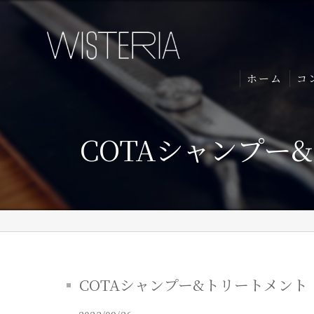
ホーム
コ
COTAシャンプー
COTAシャンプー&トリートメント【