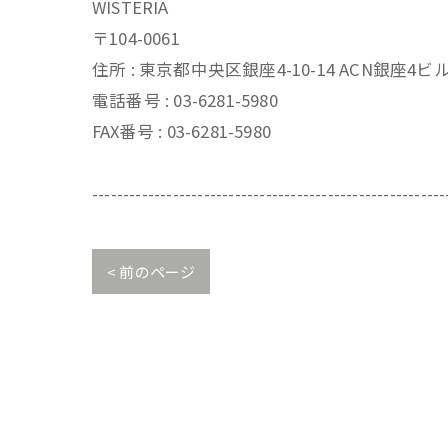
WISTERIA
〒104-0061
住所 : 東京都中央区銀座4-10-14 ACN銀座4
電話番号 : 03-6281-5980
FAX番号 : 03-6281-5980
---------------------------------------------------------
< 前のページ