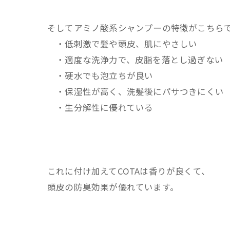
そしてアミノ酸系シャンプーの特徴がこちら
・低刺激で髪や頭皮、肌にやさしい
・適度な洗浄力で、皮脂を落とし過ぎない
・硬水でも泡立ちが良い
・保湿性が高く、洗髪後にパサつきにくい
・生分解性に優れている
これに付け加えてCOTAは香りが良くて、
頭皮の防臭効果が優れています。