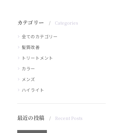
カテゴリー
Categories
全てのカテゴリー
髪質改善
トリートメント
カラー
メンズ
ハイライト
最近の投稿
Recent Posts