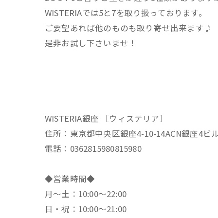
WISTERIAでは5と7を取り扱っております。
ご要望あれば他のものも取り寄せ出来ます♪
是非お試し下さいませ！
WISTERIA銀座 ［ウィステリア］
住所：東京都中央区銀座4-10-14ACN銀座4ビ
電話：0362815980815980
◆営業時間◆
月～土：10:00～22:00
日・祝：10:00～21:00