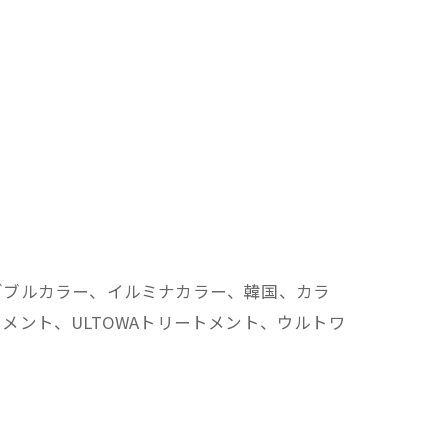
ダブルカラー、イルミナカラー、韓国、カラ
ント、ULTOWAトリートメント、ウルトワ