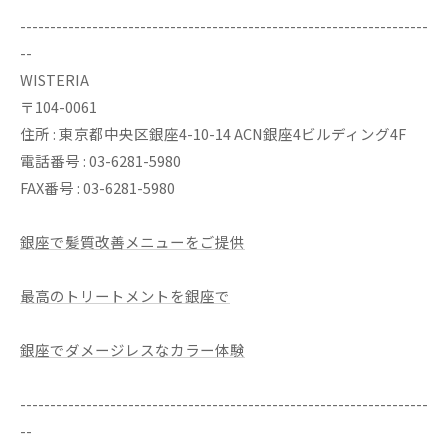
--------------------------------------------------------------------
--
WISTERIA
〒104-0061
住所 : 東京都中央区銀座4-10-14 ACN銀座4ビルディング4F
電話番号 : 03-6281-5980
FAX番号 : 03-6281-5980
銀座で髪質改善メニューをご提供
最高のトリートメントを銀座で
銀座でダメージレスなカラー体験
--------------------------------------------------------------------
--