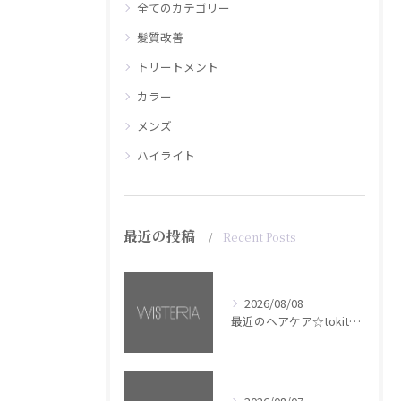
全てのカテゴリー
髪質改善
トリートメント
カラー
メンズ
ハイライト
最近の投稿
Recent Posts
2026/08/08
最近のヘアケア☆tokita【銀座・美容室WISTERIA】