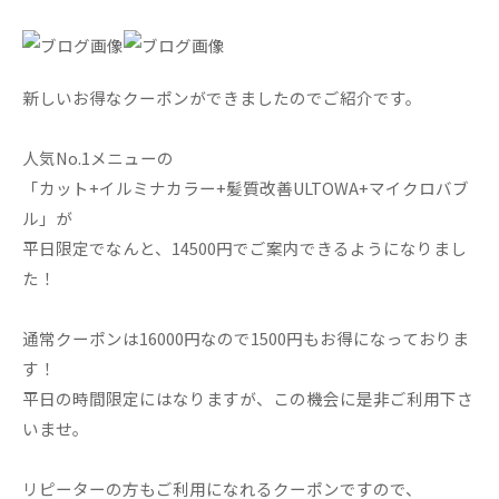
新しいお得なクーポンができましたのでご紹介です。
人気No.1メニューの
「カット+イルミナカラー+髪質改善ULTOWA+マイクロバブ
ル」が
平日限定でなんと、14500円でご案内できるようになりまし
た！
通常クーポンは16000円なので1500円もお得になっておりま
す！
平日の時間限定にはなりますが、この機会に是非ご利用下さ
いませ。
リピーターの方もご利用になれるクーポンですので、