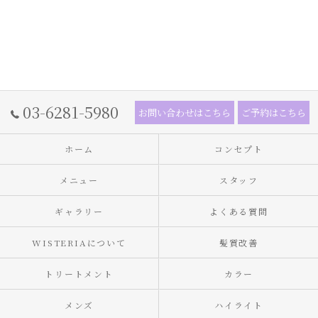
03-6281-5980
お問い合わせはこちら
ご予約はこちら
ホーム
コンセプト
メニュー
スタッフ
ギャラリー
よくある質問
WISTERIAについて
髪質改善
トリートメント
カラー
メンズ
ハイライト