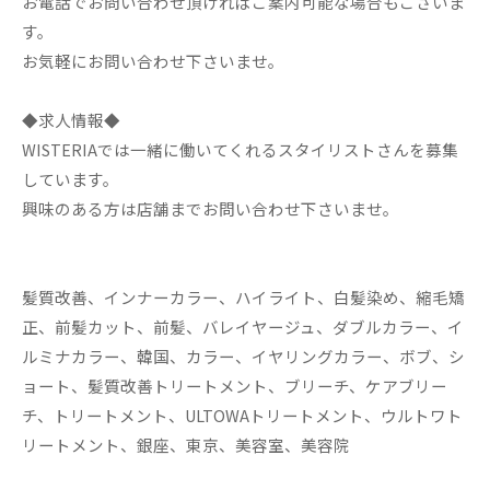
お電話でお問い合わせ頂ければご案内可能な場合もございま
す。
お気軽にお問い合わせ下さいませ。
◆求人情報◆
WISTERIAでは一緒に働いてくれるスタイリストさんを募集
しています。
興味のある方は店舗までお問い合わせ下さいませ。
髪質改善、インナーカラー、ハイライト、白髪染め、縮毛矯
正、前髪カット、前髪、バレイヤージュ、ダブルカラー、イ
ルミナカラー、韓国、カラー、イヤリングカラー、ボブ、シ
ョート、髪質改善トリートメント、ブリーチ、ケアブリー
チ、トリートメント、ULTOWAトリートメント、ウルトワト
リートメント、銀座、東京、美容室、美容院