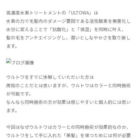
高濃度水素トリートメントの「ULTOWA」は
水素の力で毛髪内のダメージ要因である活性酸素を無害化し
水分に変えることで「抗酸化」と「保湿」を同時に叶え、
髪の毛をアンチエイジングし、潤いとしなやかさを取り戻し
ます。
ウルトワをすでに体験していただいた方は
周知のことだとは思いますが、ウルトワはカラーと同時施術
が可能です。
なんなら同時施術の方が効果は感じやすいと個人的には思い
ます。
今回はなぜウルトワはカラーとの同時施術が効果的なのか、
ウルトワをして手に入れた「美髪」を保つためには何が必要