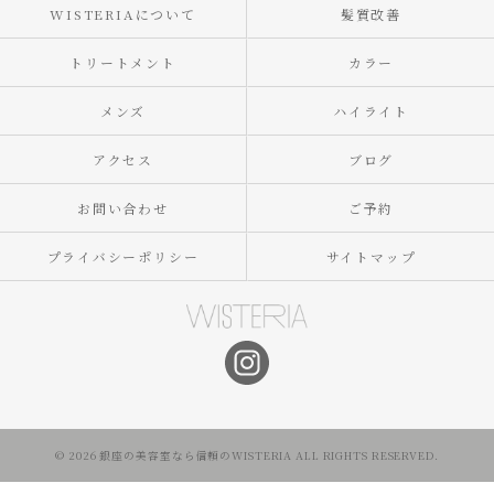
WISTERIAについて
髪質改善
トリートメント
カラー
メンズ
ハイライト
アクセス
ブログ
お問い合わせ
ご予約
プライバシーポリシー
サイトマップ
© 2026 銀座の美容室なら信頼のWISTERIA ALL RIGHTS RESERVED.