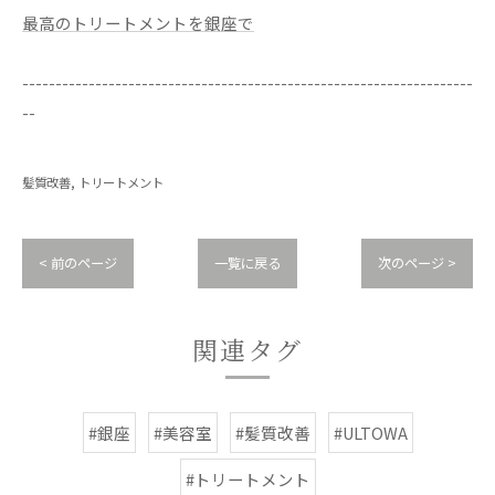
最高のトリートメントを銀座で
--------------------------------------------------------------------
--
髪質改善
トリートメント
< 前のページ
一覧に戻る
次のページ >
関連タグ
#銀座
#美容室
#髪質改善
#ULTOWA
#トリートメント