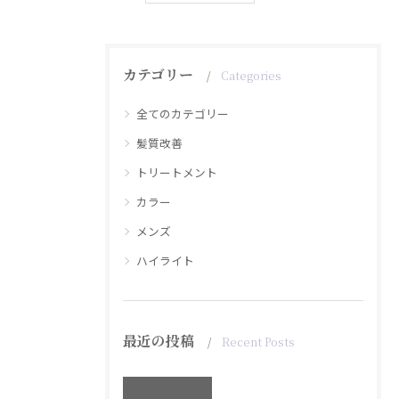
カテゴリー
Categories
全てのカテゴリー
髪質改善
トリートメント
カラー
メンズ
ハイライト
最近の投稿
Recent Posts