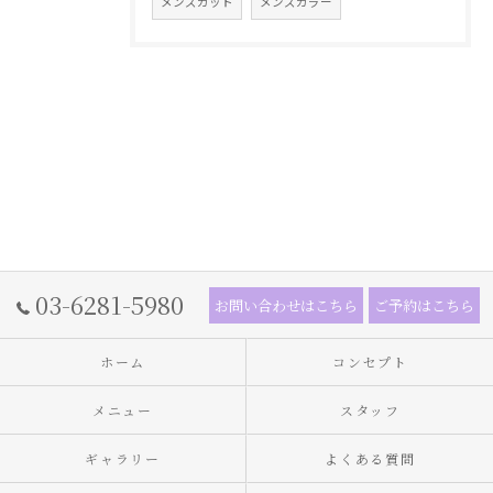
メンズカット
メンズカラー
03-6281-5980
お問い合わせはこちら
ご予約はこちら
ホーム
コンセプト
メニュー
スタッフ
ギャラリー
よくある質問