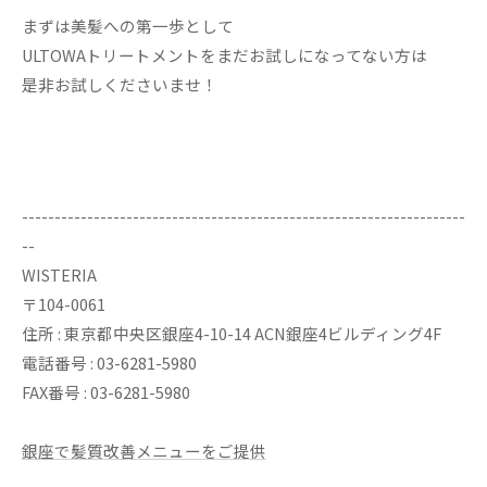
まずは美髪への第一歩として
ULTOWAトリートメントをまだお試しになってない方は
是非お試しくださいませ！
--------------------------------------------------------------------
--
WISTERIA
〒104-0061
住所 : 東京都中央区銀座4-10-14 ACN銀座4ビルディング4F
電話番号 : 03-6281-5980
FAX番号 : 03-6281-5980
銀座で髪質改善メニューをご提供