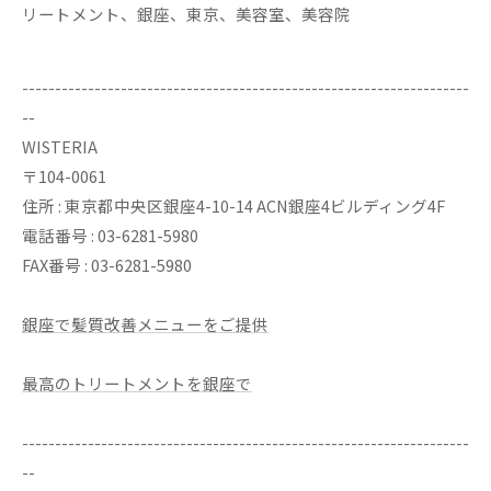
リートメント、銀座、東京、美容室、美容院
--------------------------------------------------------------------
--
WISTERIA
〒104-0061
住所 : 東京都中央区銀座4-10-14 ACN銀座4ビルディング4F
電話番号 : 03-6281-5980
FAX番号 : 03-6281-5980
銀座で髪質改善メニューをご提供
最高のトリートメントを銀座で
--------------------------------------------------------------------
--