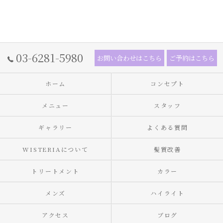
03-6281-5980
お問い合わせはこちら
ご予約はこちら
ホーム
コンセプト
メニュー
スタッフ
ギャラリー
よくある質問
WISTERIAについて
髪質改善
トリートメント
カラー
メンズ
ハイライト
アクセス
ブログ