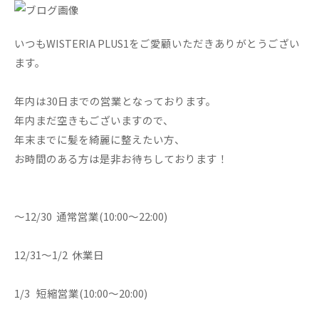
いつもWISTERIA PLUS1をご愛顧いただきありがとうござい
ます。
年内は30日までの営業となっております。
年内まだ空きもございますので、
年末までに髪を綺麗に整えたい方、
お時間のある方は是非お待ちしております！
～12/30 通常営業(10:00～22:00)
12/31～1/2 休業日
1/3 短縮営業(10:00～20:00)