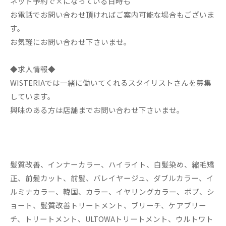
ネット予約で×になっている日時も
お電話でお問い合わせ頂ければご案内可能な場合もございま
す。
お気軽にお問い合わせ下さいませ。
◆求人情報◆
WISTERIAでは一緒に働いてくれるスタイリストさんを募集
しています。
興味のある方は店舗までお問い合わせ下さいませ。
髪質改善、インナーカラー、ハイライト、白髪染め、縮毛矯
正、前髪カット、前髪、バレイヤージュ、ダブルカラー、イ
ルミナカラー、韓国、カラー、イヤリングカラー、ボブ、シ
ョート、髪質改善トリートメント、ブリーチ、ケアブリー
チ、トリートメント、ULTOWAトリートメント、ウルトワト