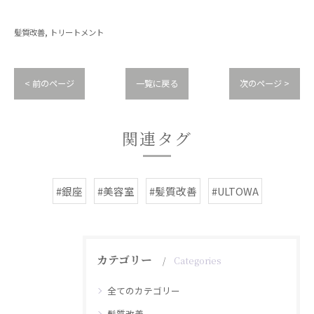
髪質改善
トリートメント
< 前のページ
一覧に戻る
次のページ >
関連タグ
#銀座
#美容室
#髪質改善
#ULTOWA
カテゴリー
Categories
全てのカテゴリー
髪質改善