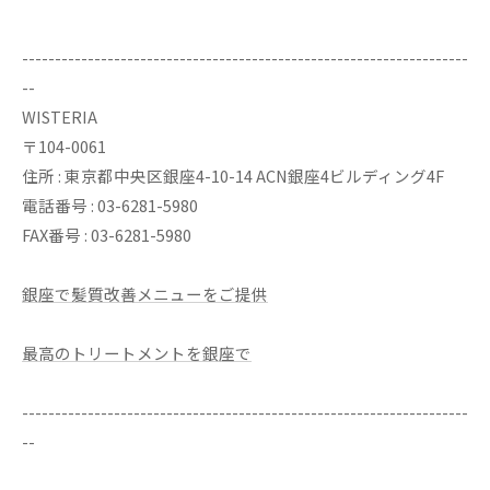
--------------------------------------------------------------------
--
WISTERIA
〒104-0061
住所 : 東京都中央区銀座4-10-14 ACN銀座4ビルディング4F
電話番号 : 03-6281-5980
FAX番号 : 03-6281-5980
銀座で髪質改善メニューをご提供
最高のトリートメントを銀座で
--------------------------------------------------------------------
--