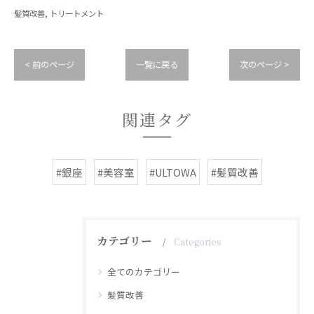
髪質改善
トリートメント
< 前のページ
一覧に戻る
次のページ >
関連タグ
#銀座
#美容室
#ULTOWA
#髪質改善
カテゴリー
Categories
全てのカテゴリー
髪質改善