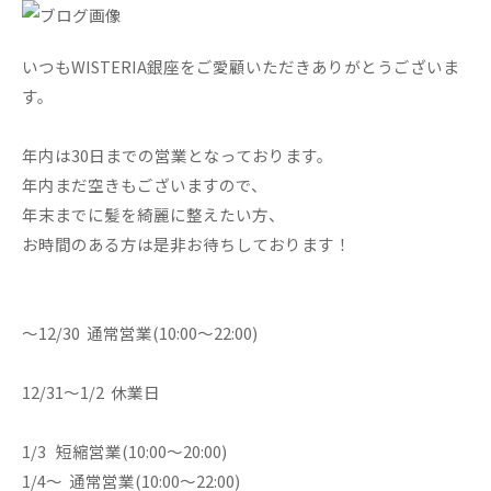
いつもWISTERIA銀座をご愛顧いただきありがとうございま
す。
年内は30日までの営業となっております。
年内まだ空きもございますので、
年末までに髪を綺麗に整えたい方、
お時間のある方は是非お待ちしております！
～12/30 通常営業(10:00～22:00)
12/31～1/2 休業日
1/3 短縮営業(10:00～20:00)
1/4～ 通常営業(10:00～22:00)