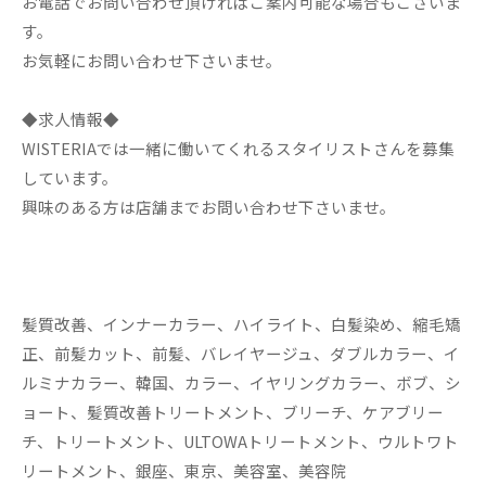
お電話でお問い合わせ頂ければご案内可能な場合もございま
す。
お気軽にお問い合わせ下さいませ。
◆求人情報◆
WISTERIAでは一緒に働いてくれるスタイリストさんを募集
しています。
興味のある方は店舗までお問い合わせ下さいませ。
髪質改善、インナーカラー、ハイライト、白髪染め、縮毛矯
正、前髪カット、前髪、バレイヤージュ、ダブルカラー、イ
ルミナカラー、韓国、カラー、イヤリングカラー、ボブ、シ
ョート、髪質改善トリートメント、ブリーチ、ケアブリー
チ、トリートメント、ULTOWAトリートメント、ウルトワト
リートメント、銀座、東京、美容室、美容院