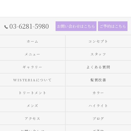
03-6281-5980
お問い合わせはこちら
ご予約はこちら
ホーム
コンセプト
メニュー
スタッフ
ギャラリー
よくある質問
WISTERIAについて
髪質改善
トリートメント
カラー
メンズ
ハイライト
アクセス
ブログ