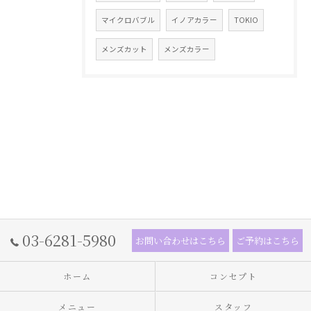
マイクロバブル
イノアカラー
TOKIO
メンズカット
メンズカラー
03-6281-5980
お問い合わせはこちら
ご予約はこちら
ホーム
コンセプト
メニュー
スタッフ