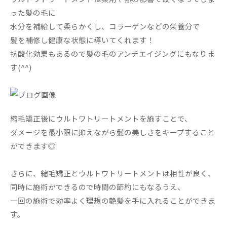
った髪の毛に
水分を補給して柔らかくし、コラーゲンなどの栄養分で
髪を補修し健康な状態に導いてくれます！
抗酸化効果もあるので髪の毛のアンチエイジングにもなりま
す(^^)
縮毛矯正後にウルトワトリートメントを施すことで、
ダメージを最小限に抑えながら髪の美しさをキープすること
ができます◎
さらに、縮毛矯正とウルトワトリートメントは相性が良く、
同時に施術ができるので時間の節約にもなるうえ、
一回の施術で効率よく理想の艶髪を手に入れることができま
す。