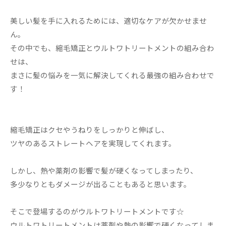
美しい髪を手に入れるためには、適切なケアが欠かせませ
ん。
その中でも、縮毛矯正とウルトワトリートメントの組み合わ
せは、
まさに髪の悩みを一気に解決してくれる最強の組み合わせで
す！
縮毛矯正はクセやうねりをしっかりと伸ばし、
ツヤのあるストレートヘアを実現してくれます。
しかし、熱や薬剤の影響で髪が硬くなってしまったり、
多少なりともダメージが出ることもあると思います。
そこで登場するのがウルトワトリートメントです☆
ウルトワトリートメントは薬剤や熱の影響で硬くなってしま