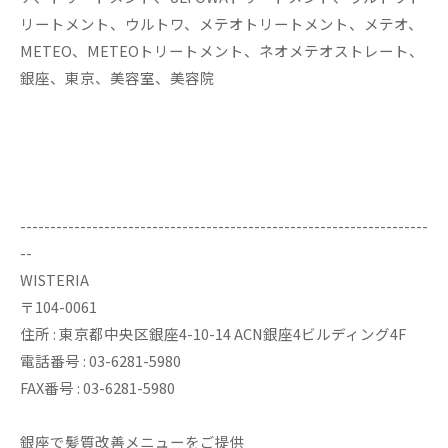
リートメント、ウルトワ、メテオトリートメント、メテオ、
METEO、METEOトリートメント、ネオメテオストレート、
銀座、東京、美容室、美容院
--------------------------------------------------------------------
--
WISTERIA
〒104-0061
住所 : 東京都中央区銀座4-10-14 ACN銀座4ビルディング4F
電話番号 : 03-6281-5980
FAX番号 : 03-6281-5980
銀座で髪質改善メニューをご提供