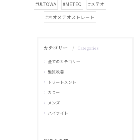
#ULTOWA
#METEO
#メテオ
#ネオメテオストレート
カテゴリー
Categories
全てのカテゴリー
髪質改善
トリートメント
カラー
メンズ
ハイライト