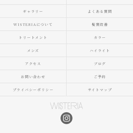
ギャラリー
よくある質問
WISTERIAについて
髪質改善
トリートメント
カラー
メンズ
ハイライト
アクセス
ブログ
お問い合わせ
ご予約
プライバシーポリシー
サイトマップ