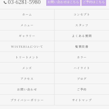
03-6281-5980
お問い合わせはこちら
ご予約はこちら
ホーム
コンセプト
メニュー
スタッフ
ギャラリー
よくある質問
WISTERIAについて
髪質改善
トリートメント
カラー
メンズ
ハイライト
アクセス
ブログ
お問い合わせ
ご予約
プライバシーポリシー
サイトマップ