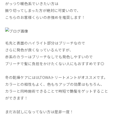
がっつり暖色系でいきたい方は
振り切ってしまった方が絶対に可愛いので、
こちらのお客様くらいの赤強めを推奨します！
毛先と表面のハイライト部分はブリーチなので
さらに発色が良くなっているんですが、
赤系のカラーはブリーチなしでも発色しやすいので
ブリーチで髪に負担をかけたくない人にもおすすめです◎
冬の乾燥ケアにはULTOWAトリートメントがオススメです。
カラーとの相性もよく、色もちアップの効果はもちろん、
カラーと同時施術できることで時短で艶髪をゲットすること
ができます！
まだお試しになってない方は是非一度！