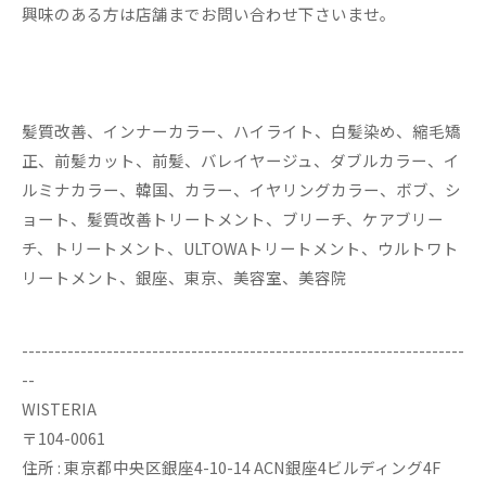
興味のある方は店舗までお問い合わせ下さいませ。
髪質改善、インナーカラー、ハイライト、白髪染め、縮毛矯
正、前髪カット、前髪、バレイヤージュ、ダブルカラー、イ
ルミナカラー、韓国、カラー、イヤリングカラー、ボブ、シ
ョート、髪質改善トリートメント、ブリーチ、ケアブリー
チ、トリートメント、ULTOWAトリートメント、ウルトワト
リートメント、銀座、東京、美容室、美容院
--------------------------------------------------------------------
--
WISTERIA
〒104-0061
住所 : 東京都中央区銀座4-10-14 ACN銀座4ビルディング4F