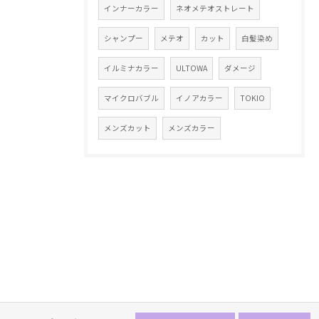
インナーカラー
ネオメテオストレート
シャンプー
メテオ
カット
白髪染め
イルミナカラー
ULTOWA
ダメージ
マイクロバブル
イノアカラー
TOKIO
メンズカット
メンズカラー