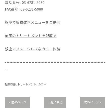
電話番号 : 03-6281-5980
FAX番号 : 03-6281-5980
銀座で髪質改善メニューをご提供
最高のトリートメントを銀座で
銀座でダメージレスなカラー体験
--------------------------------------------------------------------
--
髪質改善
トリートメント
カラー
< 前のページ
一覧に戻る
次のページ >