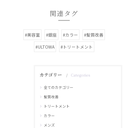
関連タグ
#美容室
#銀座
#カラー
#髪質改善
#ULTOWA
#トリートメント
カテゴリー
Categories
全てのカテゴリー
髪質改善
トリートメント
カラー
メンズ