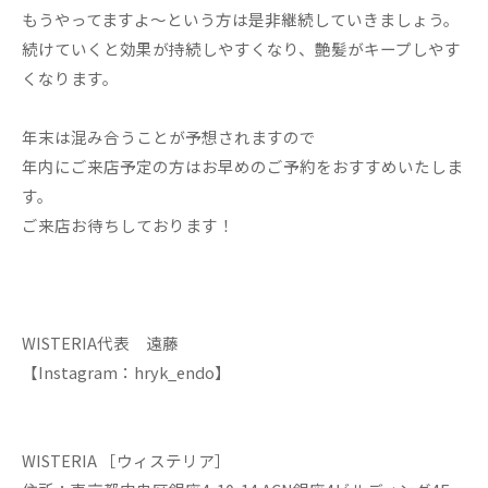
もうやってますよ～という方は是非継続していきましょう。
続けていくと効果が持続しやすくなり、艶髪がキープしやす
くなります。
年末は混み合うことが予想されますので
年内にご来店予定の方はお早めのご予約をおすすめいたしま
す。
ご来店お待ちしております！
WISTERIA代表 遠藤
【Instagram：hryk_endo】
WISTERIA ［ウィステリア］