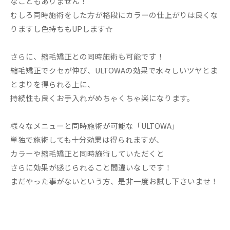
なこともありません！
むしろ同時施術をした方が格段にカラーの仕上がりは良くな
りますし色持ちもUPします☆
さらに、縮毛矯正との同時施術も可能です！
縮毛矯正でクセが伸び、ULTOWAの効果で水々しいツヤとま
とまりを得られる上に、
持続性も良くお手入れがめちゃくちゃ楽になります。
様々なメニューと同時施術が可能な「ULTOWA」
単独で施術しても十分効果は得られますが、
カラーや縮毛矯正と同時施術していただくと
さらに効果が感じられること間違いなしです！
まだやった事がないという方、是非一度お試し下さいませ！
--------------------------------------------------------------------