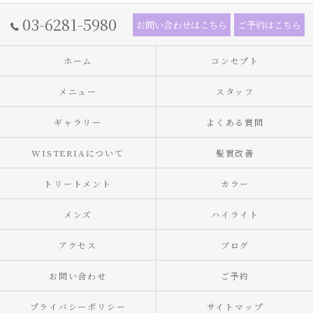
03-6281-5980
お問い合わせはこちら
ご予約はこちら
ホーム
コンセプト
メニュー
スタッフ
ギャラリー
よくある質問
WISTERIAについて
髪質改善
トリートメント
カラー
メンズ
ハイライト
アクセス
ブログ
お問い合わせ
ご予約
プライバシーポリシー
サイトマップ