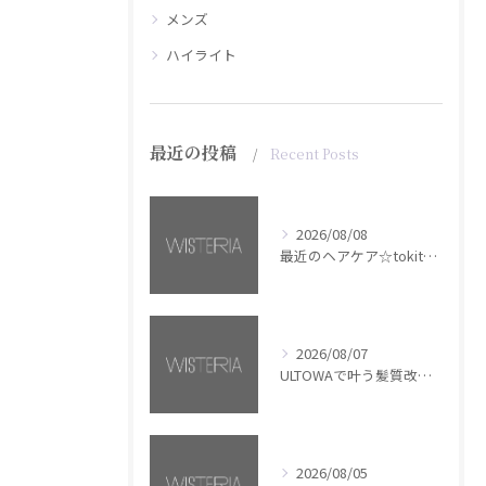
メンズ
ハイライト
最近の投稿
Recent Posts
2026/08/08
最近のヘアケア☆tokita【銀座・美容室WISTERIA】
2026/08/07
ULTOWAで叶う髪質改善美髪カラー【銀座・美容室WISTERIA】
2026/08/05