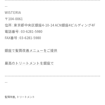
--
WISTERIA
〒104-0061
住所 : 東京都中央区銀座4-10-14 ACN銀座4ビルディング4F
電話番号 : 03-6281-5980
FAX番号 : 03-6281-5980
銀座で髪質改善メニューをご提供
最高のトリートメントを銀座で
--------------------------------------------------------------------
--
髪質改善
トリートメント