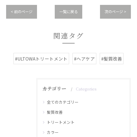
< 前のページ
一覧に戻る
次のページ >
関連タグ
#ULTOWAトリートメント
#ヘアケア
#髪質改善
カテゴリー
Categories
全てのカテゴリー
髪質改善
トリートメント
カラー