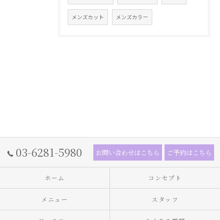
メンズカット
メンズカラー
03-6281-5980
お問い合わせはこちら
ご予約はこちら
ホーム
コンセプト
メニュー
スタッフ