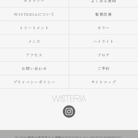
ギャラリー
よくある質問
WISTERIAについて
髪質改善
トリートメント
カラー
メンズ
ハイライト
アクセス
ブログ
お問い合わせ
ご予約
プライバシーポリシー
サイトマップ
© 2026 銀座の美容室なら信頼のWISTERIA ALL RIGHTS RESERVED.