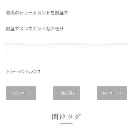
最高のトリートメントを銀座で
銀座でメンズカットもお任せ
--------------------------------------------------------------------
--
トリートメント
メンズ
< 前のページ
一覧に戻る
次のページ >
関連タグ