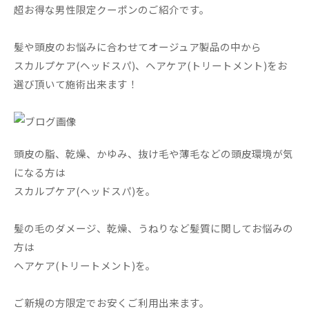
超お得な男性限定クーポンのご紹介です。
髪や頭皮のお悩みに合わせてオージュア製品の中から
スカルプケア(ヘッドスパ)、ヘアケア(トリートメント)をお
選び頂いて施術出来ます！
頭皮の脂、乾燥、かゆみ、抜け毛や薄毛などの頭皮環境が気
になる方は
スカルプケア(ヘッドスパ)を。
髪の毛のダメージ、乾燥、うねりなど髪質に関してお悩みの
方は
ヘアケア(トリートメント)を。
ご新規の方限定でお安くご利用出来ます。