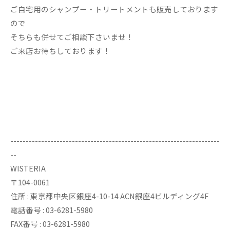
ご自宅用のシャンプー・トリートメントも販売しております
ので
そちらも併せてご相談下さいませ！
ご来店お待ちしております！
--------------------------------------------------------------------
--
WISTERIA
〒104-0061
住所 : 東京都中央区銀座4-10-14 ACN銀座4ビルディング4F
電話番号 : 03-6281-5980
FAX番号 : 03-6281-5980