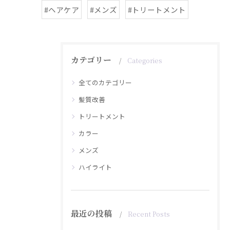
#ヘアケア
#メンズ
#トリートメント
カテゴリー
Categories
全てのカテゴリー
髪質改善
トリートメント
カラー
メンズ
ハイライト
最近の投稿
Recent Posts