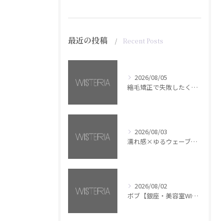
最近の投稿
Recent Posts
2026/08/05
縮毛矯正で失敗したくない方へ【銀座・美容室WISTERIA】
2026/08/03
濡れ感×ゆるウェーブミディアム【銀座・美容室WISTERIA】
2026/08/02
ボブ【銀座・美容室WISTERIA】