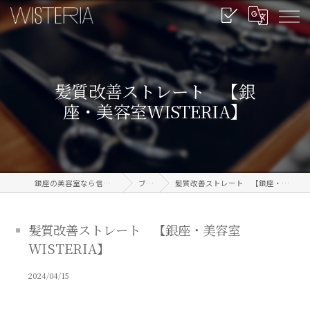
髪質改善ストレート 【銀
座・美容室WISTERIA】
銀座の美容室なら信頼のWISTERIA
ブログ
髪質改善ストレート 【銀座・美容室WISTERIA】
髪質改善ストレート 【銀座・美容室
WISTERIA】
2024/04/15