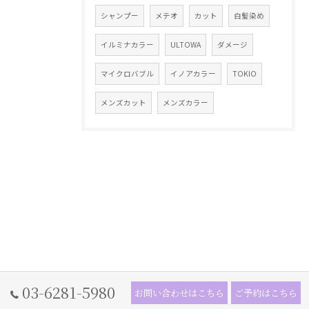
シャンプー
メテオ
カット
白髪染め
イルミナカラー
ULTOWA
ダメージ
マイクロバブル
イノアカラー
TOKIO
メンズカット
メンズカラー
03-6281-5980
お問い合わせはこちら
ご予約はこちら