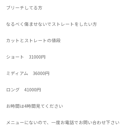
ブリーチしてる方
なるべく傷ませないでストレートをしたい方
カットとストレートの値段
ショート 31000円
ミディアム 36000円
ロング 41000円
お時間は4時間見てください
メニューにないので、一度お電話でお問い合わせ下さい