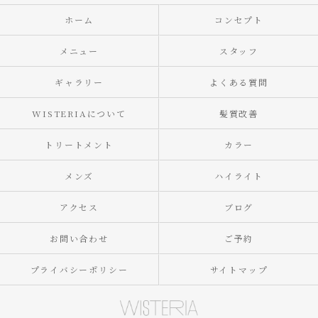
ホーム
コンセプト
メニュー
スタッフ
ギャラリー
よくある質問
WISTERIAについて
髪質改善
トリートメント
カラー
メンズ
ハイライト
アクセス
ブログ
お問い合わせ
ご予約
プライバシーポリシー
サイトマップ