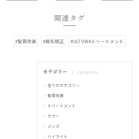
関連タグ
#髪質改善
#縮毛矯正
#ULTOWAトリートメント
カテゴリー
Categories
全てのカテゴリー
髪質改善
トリートメント
カラー
メンズ
ハイライト