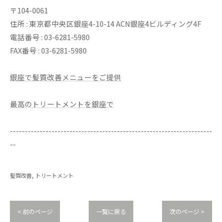
〒104-0061
住所 : 東京都中央区銀座4-10-14 ACN銀座4ビルディング4F
電話番号 : 03-6281-5980
FAX番号 : 03-6281-5980
銀座で髪質改善メニューをご提供
最高のトリートメントを銀座で
--------------------------------------------------------------------
--
髪質改善
トリートメント
< 前のページ
一覧に戻る
次のページ >