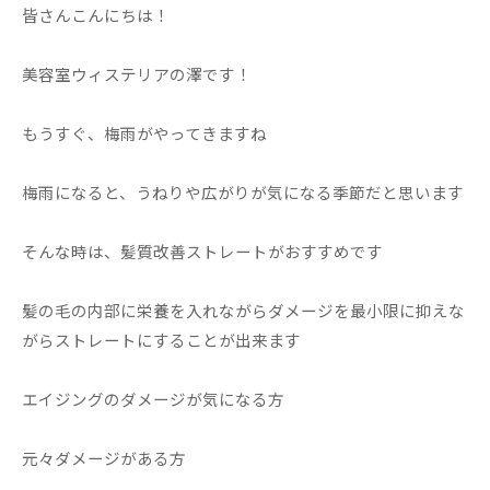
皆さんこんにちは！
美容室ウィステリアの澤です！
もうすぐ、梅雨がやってきますね
梅雨になると、うねりや広がりが気になる季節だと思います
そんな時は、髪質改善ストレートがおすすめです
髪の毛の内部に栄養を入れながらダメージを最小限に抑えな
がらストレートにすることが出来ます
エイジングのダメージが気になる方
元々ダメージがある方