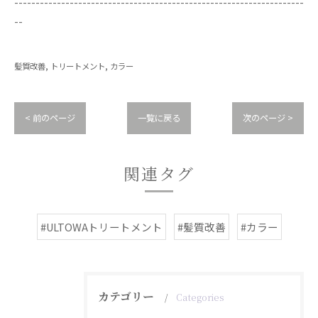
--------------------------------------------------------------------
--
髪質改善
トリートメント
カラー
< 前のページ
一覧に戻る
次のページ >
関連タグ
#ULTOWAトリートメント
#髪質改善
#カラー
カテゴリー
Categories