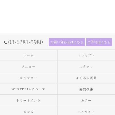
03-6281-5980
お問い合わせはこちら
ご予約はこちら
ホーム
コンセプト
メニュー
スタッフ
ギャラリー
よくある質問
WISTERIAについて
髪質改善
トリートメント
カラー
メンズ
ハイライト