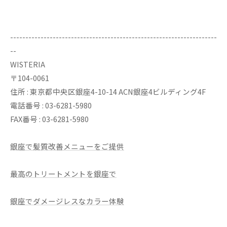
--------------------------------------------------------------------
--
WISTERIA
〒104-0061
住所 : 東京都中央区銀座4-10-14 ACN銀座4ビルディング4F
電話番号 : 03-6281-5980
FAX番号 : 03-6281-5980
銀座で髪質改善メニューをご提供
最高のトリートメントを銀座で
銀座でダメージレスなカラー体験