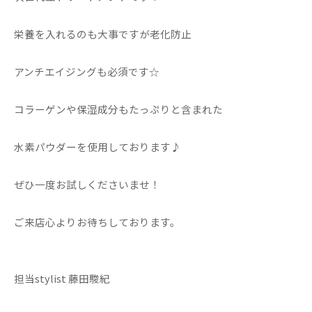
栄養を入れるのも大事ですが老化防止
アンチエイジングも必須です☆
コラーゲンや保湿成分もたっぷりと含まれた
水素パウダーを使用しております♪
ぜひ一度お試しくださいませ！
ご来店心よりお待ちしております。
担当stylist 藤田駿紀