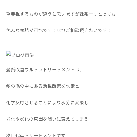
重要視するものが違うと思いますが緑系一つとっても
色んな表現が可能です！ぜひご相談頂きたいです！
髪質改善ウルトワトリートメントは、
髪の毛の中にある活性酸素を水素と
化学反応させることにより水分に変換し
老化や劣化の原因を潤いに変えてしまう
次世代型トリートメントです！