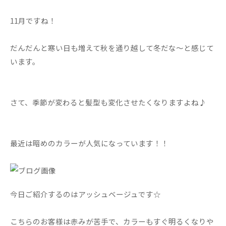
11月ですね！
だんだんと寒い日も増えて秋を通り越して冬だな～と感じて
います。
さて、季節が変わると髪型も変化させたくなりますよね♪
最近は暗めのカラーが人気になっています！！
今日ご紹介するのはアッシュベージュです☆
こちらのお客様は赤みが苦手で、カラーもすぐ明るくなりや