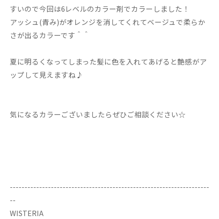
すいので今回は6レベルのカラー剤でカラーしました！
アッシュ(青み)がオレンジを消してくれてベージュで柔らか
さが出るカラーです＾＾
夏に明るくなってしまった髪に色を入れてあげると艶感がア
ップして見えますね♪
気になるカラーございましたらぜひご相談ください☆
--------------------------------------------------------------------
--
WISTERIA