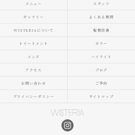
メニュー
スタッフ
ギャラリー
よくある質問
WISTERIAについて
髪質改善
トリートメント
カラー
メンズ
ハイライト
アクセス
ブログ
お問い合わせ
ご予約
プライバシーポリシー
サイトマップ