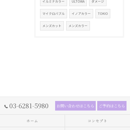
イルミナカラー
ULTOWA
ダメージ
マイクロバブル
イノアカラー
TOKIO
メンズカット
メンズカラー
03-6281-5980
お問い合わせはこちら
ご予約はこちら
ホーム
コンセプト