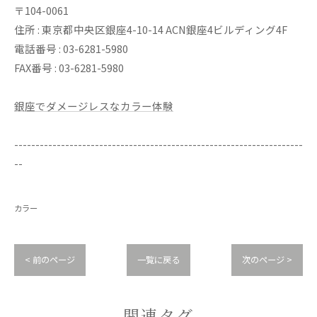
〒104-0061
住所 : 東京都中央区銀座4-10-14 ACN銀座4ビルディング4F
電話番号 : 03-6281-5980
FAX番号 : 03-6281-5980
銀座でダメージレスなカラー体験
--------------------------------------------------------------------
--
カラー
< 前のページ
一覧に戻る
次のページ >
関連タグ