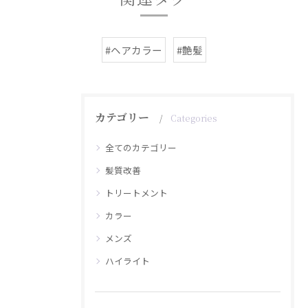
#ヘアカラー
#艶髪
カテゴリー
Categories
全てのカテゴリー
髪質改善
トリートメント
カラー
メンズ
ハイライト