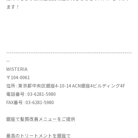
ます！
--------------------------------------------------------------------
--
WISTERIA
〒104-0061
住所 : 東京都中央区銀座4-10-14 ACN銀座4ビルディング4F
電話番号 : 03-6281-5980
FAX番号 : 03-6281-5980
銀座で髪質改善メニューをご提供
最高のトリートメントを銀座で