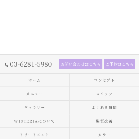
03-6281-5980
お問い合わせはこちら
ご予約はこちら
ホーム
コンセプト
メニュー
スタッフ
ギャラリー
よくある質問
WISTERIAについて
髪質改善
トリートメント
カラー