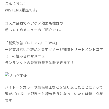
こんにちは！
WISTERIA銀座です。
コスパ最強でヘアケア効果も抜群の
超おすすめメニューのご紹介です。
「髪質改善プレミアムULTOWA」
→髪質改善ULTOWA×集中ダメージ補修トリートメントコア
ミーの組み合わせメニュー
ランランク上の髪質改善を体験できます！
ハイトーンカラーや縮毛矯正などを繰り返したことによって
髪がボロボロで限界…と諦めそうになっていた方は特に必見
です。