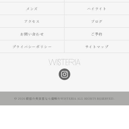
メンズ
ハイライト
アクセス
ブログ
お問い合わせ
ご予約
プライバシーポリシー
サイトマップ
© 2026 銀座の美容室なら信頼のWISTERIA ALL RIGHTS RESERVED.