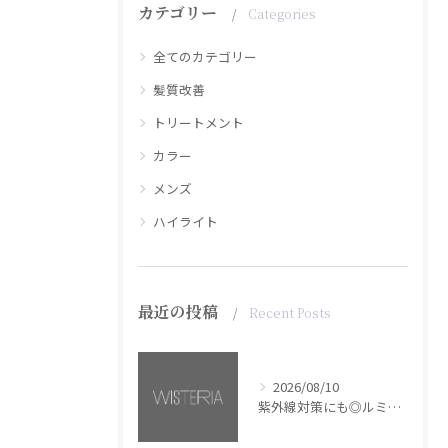
カテゴリー
Categories
全てのカテゴリー
髪質改善
トリートメント
カラー
メンズ
ハイライト
最近の投稿
Recent Posts
2026/08/10
紫外線対策にも◎ルミナススプレー【銀座・美容室WISTERIA】