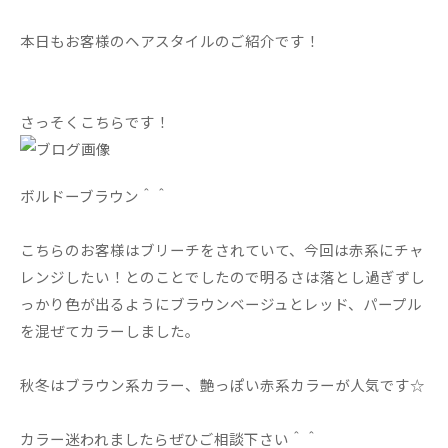
本日もお客様のヘアスタイルのご紹介です！
さっそくこちらです！
ボルドーブラウン＾＾
こちらのお客様はブリーチをされていて、今回は赤系にチャ
レンジしたい！とのことでしたので明るさは落とし過ぎずし
っかり色が出るようにブラウンベージュとレッド、パープル
を混ぜてカラーしました。
秋冬はブラウン系カラー、艶っぽい赤系カラーが人気です☆
カラー迷われましたらぜひご相談下さい＾＾