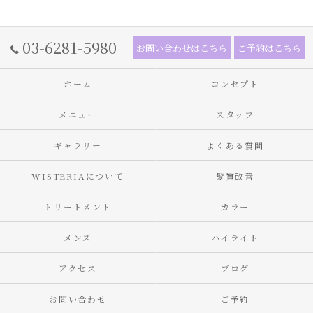
03-6281-5980
お問い合わせはこちら
ご予約はこちら
ホーム
コンセプト
メニュー
スタッフ
ギャラリー
よくある質問
WISTERIAについて
髪質改善
トリートメント
カラー
メンズ
ハイライト
アクセス
ブログ
お問い合わせ
ご予約