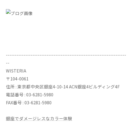
--------------------------------------------------------------------
--
WISTERIA
〒104-0061
住所 : 東京都中央区銀座4-10-14 ACN銀座4ビルディング4F
電話番号 : 03-6281-5980
FAX番号 : 03-6281-5980
銀座でダメージレスなカラー体験