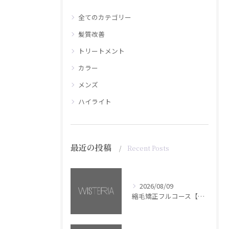
全てのカテゴリー
髪質改善
トリートメント
カラー
メンズ
ハイライト
最近の投稿
Recent Posts
2026/08/09
縮毛矯正フルコース【銀座・美容室WISTERIA】