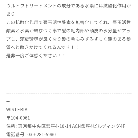
ウルトワトリートメントの成分である水素には抗酸化作用が
あり
この抗酸化作用で悪玉活性酸素を無害化してくれ、悪玉活性
酸素と水素が結びつく事で髪の毛内部や頭皮の水分量がアッ
プし、頭皮環境が良くなり髪の毛もみずみずしく艶のある髪
質へと働きかけてくれるんです！！
是非一度ご体感ください！！
--------------------------------------------------------------------
--
WISTERIA
〒104-0061
住所 : 東京都中央区銀座4-10-14 ACN銀座4ビルディング4F
電話番号 : 03-6281-5980