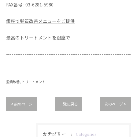
FAX番号 : 03-6281-5980
銀座で髪質改善メニューをご提供
最高のトリートメントを銀座で
--------------------------------------------------------------------
--
髪質改善
トリートメント
< 前のページ
一覧に戻る
次のページ >
カテゴリー
Categories