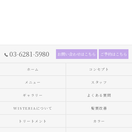
03-6281-5980
お問い合わせはこちら
ご予約はこちら
ホーム
コンセプト
メニュー
スタッフ
ギャラリー
よくある質問
WISTERIAについて
髪質改善
トリートメント
カラー