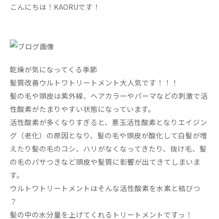
こんにちは！KAORUです！
乾燥が気になってくる季節
髪質改善ウルトワトリートメント大人気です！！！
髪の毛や頭皮は紫外線、ヘアカラーやパーマなどの刺激で活
性酸素がたまりやすい状態になっています。
活性酸素が多くなりすぎると、悪玉活性酸素となりエイジン
グ（老化）の原因となり、髪の毛や頭皮が酸化して白髪が増
えたり髪の毛のコシ、ハリがなくなってきたり、抜け毛、髪
の毛のパサつきなど頭皮や髪質に影響が出てきてしまいま
す。
ウルトワトリートメントはそんな活性酸素を水素と結びつ
？
髪の中の水分量を上げてくれるトリートメントですっ！