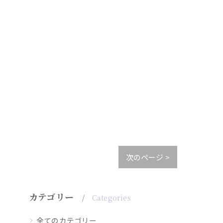
次のページ >
カテゴリー
Categories
全てのカテゴリー