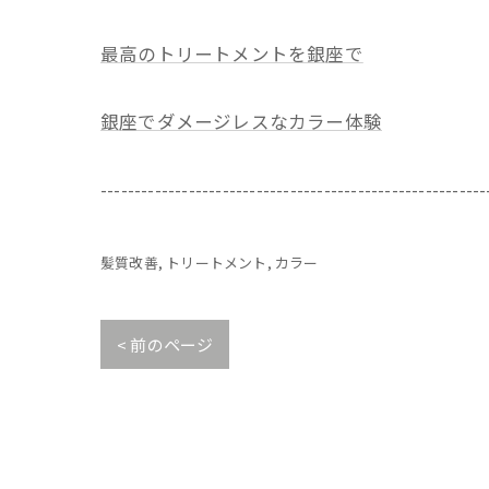
最高のトリートメントを銀座で
銀座でダメージレスなカラー体験
---------------------------------------------------------
髪質改善
トリートメント
カラー
< 前のページ