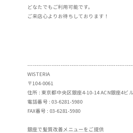
どなたでもご利用可能です。
ご来店心よりお待ちしております！
---------------------------------------------------------
WISTERIA
〒104-0061
住所 : 東京都中央区銀座4-10-14 ACN銀座4
電話番号 : 03-6281-5980
FAX番号 : 03-6281-5980
銀座で髪質改善メニューをご提供