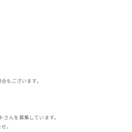
場合もございます。
ストさんを募集しています。
ませ。