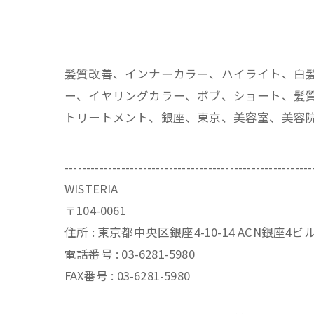
髪質改善、インナーカラー、ハイライト、白
ー、イヤリングカラー、ボブ、ショート、髪質
トリートメント、銀座、東京、美容室、美容
---------------------------------------------------------
WISTERIA
〒104-0061
住所 : 東京都中央区銀座4-10-14 ACN銀座4
電話番号 : 03-6281-5980
FAX番号 : 03-6281-5980