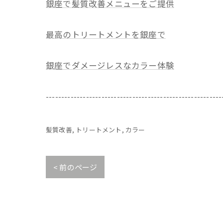
銀座で髪質改善メニューをご提供
最高のトリートメントを銀座で
銀座でダメージレスなカラー体験
---------------------------------------------------------
髪質改善
トリートメント
カラー
< 前のページ