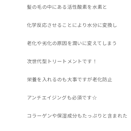
髪の毛の中にある活性酸素を水素と
化学反応させることにより水分に変換し
老化や劣化の原因を潤いに変えてしまう
次世代型トリートメントです！
栄養を入れるのも大事ですが老化防止
アンチエイジングも必須です☆
コラーゲンや保湿成分もたっぷりと含まれた