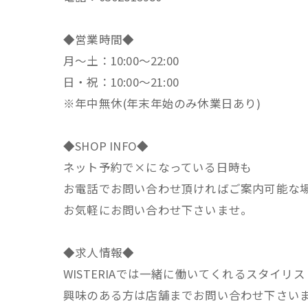
◆営業時間◆
月～土：10:00～22:00
日・祝：10:00～21:00
※年中無休(年末年始のみ休業日あり)
◆SHOP INFO◆
ネット予約で×になっている日時も
お電話でお問い合わせ頂ければご案内可能な
お気軽にお問い合わせ下さいませ。
◆求人情報◆
WISTERIAでは一緒に働いてくれるスタイリ
興味のある方は店舗までお問い合わせ下さい