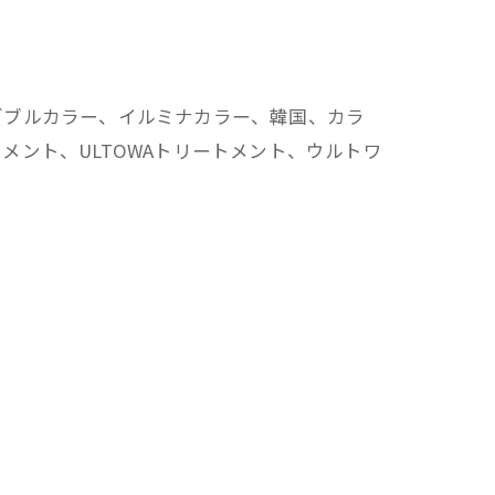
ダブルカラー、イルミナカラー、韓国、カラ
ント、ULTOWAトリートメント、ウルトワ