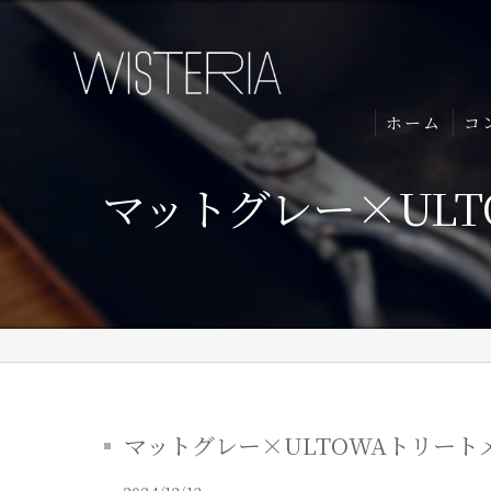
ホーム
コ
マットグレー×ULT
マットグレー×ULTOWAトリートメ