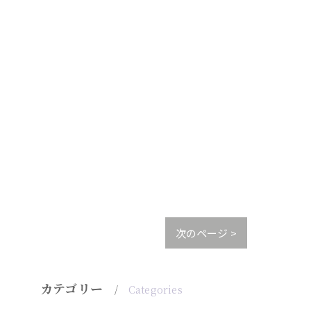
次のページ >
カテゴリー
Categories