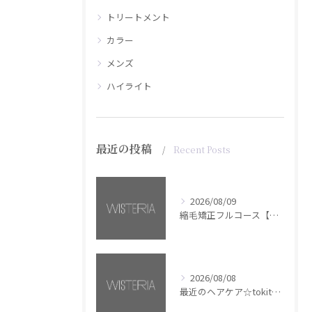
トリートメント
カラー
メンズ
ハイライト
最近の投稿
Recent Posts
2026/08/09
縮毛矯正フルコース【銀座・美容室WISTERIA】
2026/08/08
最近のヘアケア☆tokita【銀座・美容室WISTERIA】