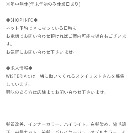
※年中無休(年末年始のみ休業日あり)
◆SHOP INFO◆
ネット予約で×になっている日時も
お電話でお問い合わせ頂ければご案内可能な場合もございま
す。
お気軽にお問い合わせ下さいませ。
◆求人情報◆
WISTERIAでは一緒に働いてくれるスタイリストさんを募集
しています。
興味のある方は店舗までお問い合わせ下さいませ。
髪質改善、インナーカラー、ハイライト、白髪染め、縮毛矯
正、前髪カット、前髪、バレイヤージュ、ダブルカラー、イ