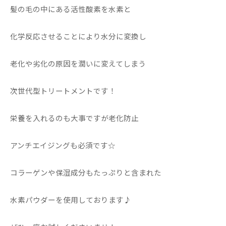
髪の毛の中にある活性酸素を水素と
化学反応させることにより水分に変換し
老化や劣化の原因を潤いに変えてしまう
次世代型トリートメントです！
栄養を入れるのも大事ですが老化防止
アンチエイジングも必須です☆
コラーゲンや保湿成分もたっぷりと含まれた
水素パウダーを使用しております♪