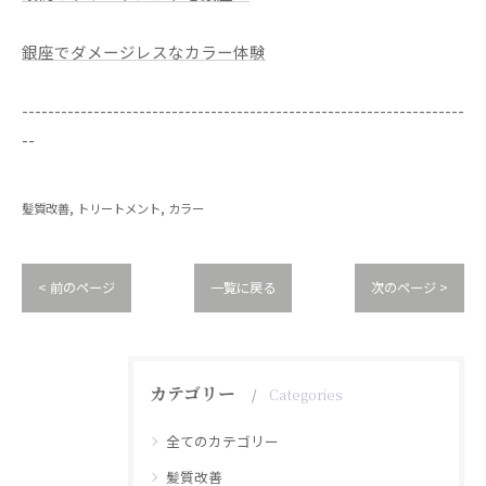
銀座でダメージレスなカラー体験
--------------------------------------------------------------------
--
髪質改善
トリートメント
カラー
< 前のページ
一覧に戻る
次のページ >
カテゴリー
Categories
全てのカテゴリー
髪質改善