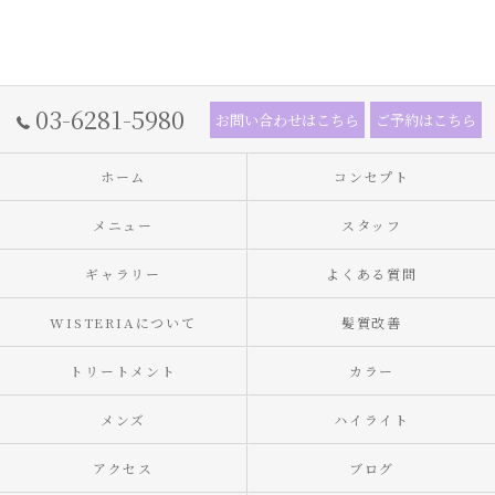
03-6281-5980
お問い合わせはこちら
ご予約はこちら
ホーム
コンセプト
メニュー
スタッフ
ギャラリー
よくある質問
WISTERIAについて
髪質改善
トリートメント
カラー
メンズ
ハイライト
アクセス
ブログ