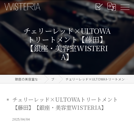
チェリーレッド×ULTOWA
トリートメント【藤田】
【銀座・美容室WISTERI
A】
銀座の美容室なら信頼のWISTERIA
ブログ
チェリーレッド×ULTOWAトリートメント【藤田】【銀座・美容室WISTERIA】
チェリーレッド×ULTOWAトリートメント
【藤田】【銀座・美容室WISTERIA】
2025/04/04