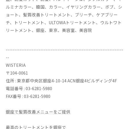
ルミナカラー、韓国、カラー、イヤリングカラー、ボブ、シ
ョート、髪質改善トリートメント、ブリーチ、ケアブリー
チ、トリートメント、ULTOWAトリートメント、ウルトワト
リートメント、銀座、東京、美容室、美容院
--------------------------------------------------------------------
--
WISTERIA
〒104-0061
住所 : 東京都中央区銀座4-10-14 ACN銀座4ビルディング4F
電話番号 : 03-6281-5980
FAX番号 : 03-6281-5980
銀座で髪質改善メニューをご提供
最高のトリートメントを銀座で