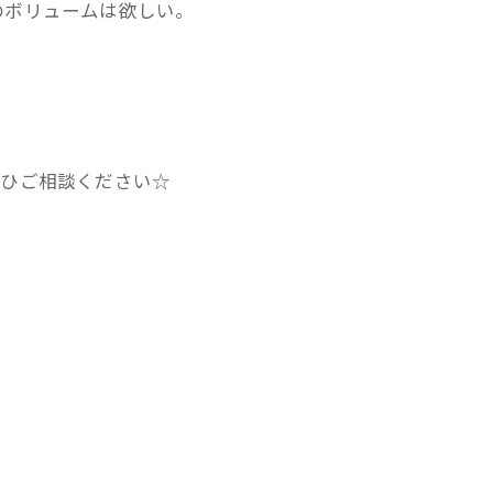
のボリュームは欲しい。
ぜひご相談ください☆