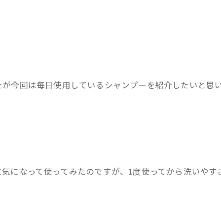
たが今回は毎日使用しているシャンプーを紹介したいと思
に気になって使ってみたのですが、1度使ってから洗いやす