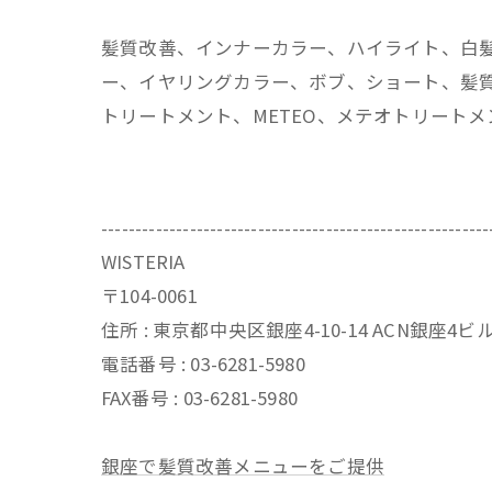
髪質改善、インナーカラー、ハイライト、白
ー、イヤリングカラー、ボブ、ショート、髪質
トリートメント、METEO、メテオトリート
---------------------------------------------------------
WISTERIA
〒104-0061
住所 : 東京都中央区銀座4-10-14 ACN銀座4
電話番号 : 03-6281-5980
FAX番号 : 03-6281-5980
銀座で髪質改善メニューをご提供