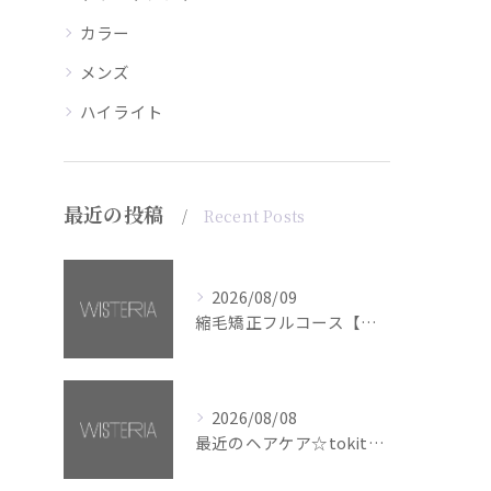
カラー
メンズ
ハイライト
最近の投稿
Recent Posts
2026/08/09
縮毛矯正フルコース【銀座・美容室WISTERIA】
2026/08/08
最近のヘアケア☆tokita【銀座・美容室WISTERIA】