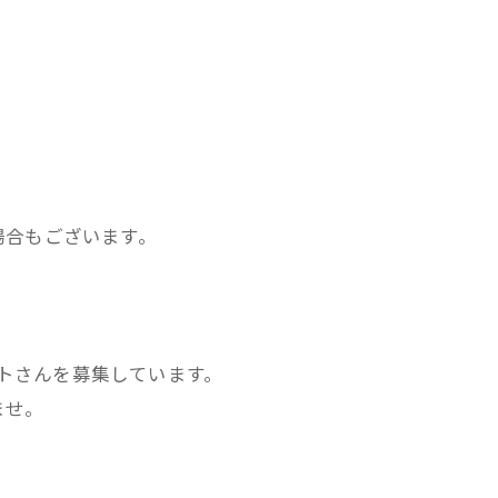
場合もございます。
ストさんを募集しています。
ませ。