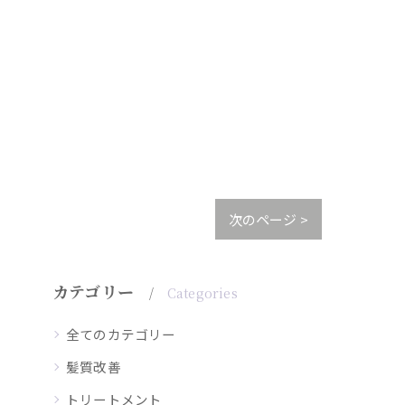
次のページ >
カテゴリー
Categories
全てのカテゴリー
髪質改善
トリートメント