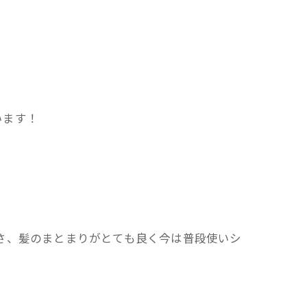
います！
さ、髪のまとまりがとても良く今は普段使いシ