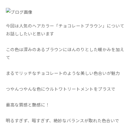
今回は人気のヘアカラー「チョコレートブラウン」について
お話ししたいと思います
この色は深みのあるブラウンにほんのりとした暖かみを加え
て
まるでリッチなチョコレートのような美しい色合いが魅力
つやんつやんな色にウルトワトリートメントをプラスで
最高な質感と艶感に！
明るすぎず、暗すぎず、絶妙なバランスが取れた色合いで