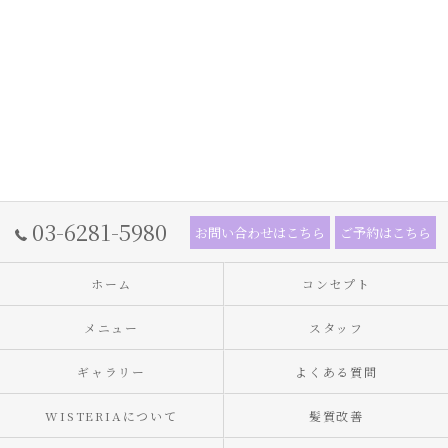
03-6281-5980
お問い合わせはこちら
ご予約はこちら
ホーム
コンセプト
メニュー
スタッフ
ギャラリー
よくある質問
WISTERIAについて
髪質改善