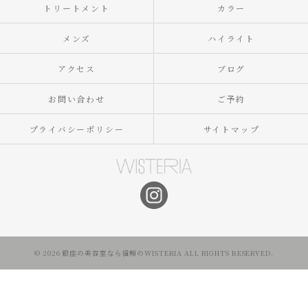
トリートメント
カラー
メンズ
ハイライト
アクセス
ブログ
お問い合わせ
ご予約
プライバシーポリシー
サイトマップ
© 2026 銀座の美容室なら信頼のWISTERIA ALL RIGHTS RESERVED.