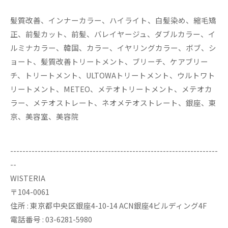
髪質改善、インナーカラー、ハイライト、白髪染め、縮毛矯
正、前髪カット、前髪、バレイヤージュ、ダブルカラー、イ
ルミナカラー、韓国、カラー、イヤリングカラー、ボブ、シ
ョート、髪質改善トリートメント、ブリーチ、ケアブリー
チ、トリートメント、ULTOWAトリートメント、ウルトワト
リートメント、METEO、メテオトリートメント、メテオカ
ラー、メテオストレート、ネオメテオストレート、銀座、東
京、美容室、美容院
--------------------------------------------------------------------
--
WISTERIA
〒104-0061
住所 : 東京都中央区銀座4-10-14 ACN銀座4ビルディング4F
電話番号 : 03-6281-5980