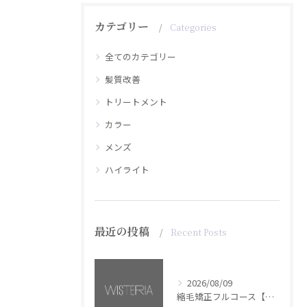
カテゴリー
Categories
全てのカテゴリー
髪質改善
トリートメント
カラー
メンズ
ハイライト
最近の投稿
Recent Posts
2026/08/09
縮毛矯正フルコース【銀座・美容室WISTERIA】