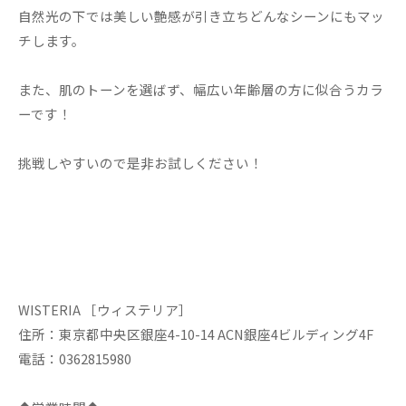
自然光の下では美しい艶感が引き立ちどんなシーンにもマッ
チします。
また、肌のトーンを選ばず、幅広い年齢層の方に似合うカラ
ーです！
挑戦しやすいので是非お試しください！
WISTERIA ［ウィステリア］
住所：東京都中央区銀座4-10-14 ACN銀座4ビルディング4F
電話：0362815980