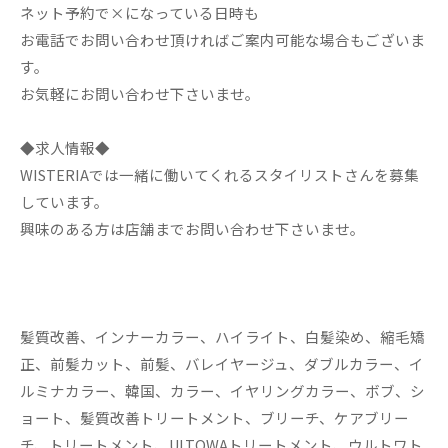
ネット予約で×になっている日時も
お電話でお問い合わせ頂ければご案内可能な場合もございま
す。
お気軽にお問い合わせ下さいませ。
◆求人情報◆
WISTERIAでは一緒に働いてくれるスタイリストさんを募集
しています。
興味のある方は店舗までお問い合わせ下さいませ。
髪質改善、インナーカラー、ハイライト、白髪染め、縮毛矯
正、前髪カット、前髪、バレイヤージュ、ダブルカラー、イ
ルミナカラー、韓国、カラー、イヤリングカラー、ボブ、シ
ョート、髪質改善トリートメント、ブリーチ、ケアブリー
チ、トリートメント、ULTOWAトリートメント、ウルトワト