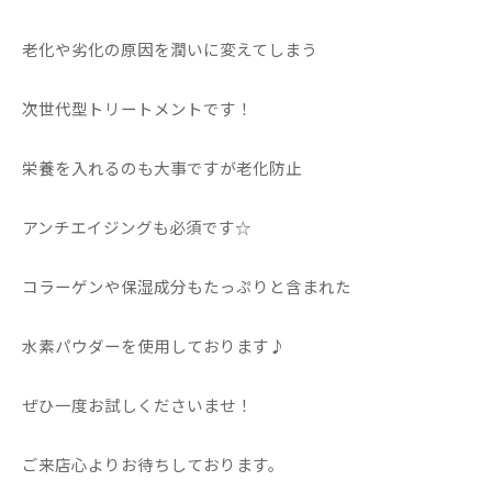
老化や劣化の原因を潤いに変えてしまう
次世代型トリートメントです！
栄養を入れるのも大事ですが老化防止
アンチエイジングも必須です☆
コラーゲンや保湿成分もたっぷりと含まれた
水素パウダーを使用しております♪
ぜひ一度お試しくださいませ！
ご来店心よりお待ちしております。