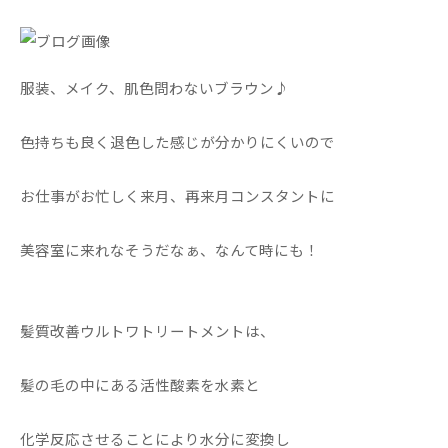
服装、メイク、肌色問わないブラウン♪
色持ちも良く退色した感じが分かりにくいので
お仕事がお忙しく来月、再来月コンスタントに
美容室に来れなそうだなぁ、なんて時にも！
髪質改善ウルトワトリートメントは、
髪の毛の中にある活性酸素を水素と
化学反応させることにより水分に変換し