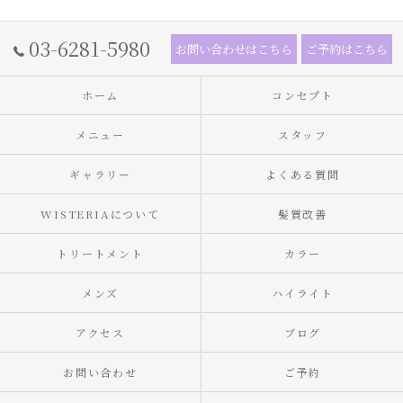
03-6281-5980
お問い合わせはこちら
ご予約はこちら
ホーム
コンセプト
メニュー
スタッフ
ギャラリー
よくある質問
WISTERIAについて
髪質改善
トリートメント
カラー
メンズ
ハイライト
アクセス
ブログ
お問い合わせ
ご予約