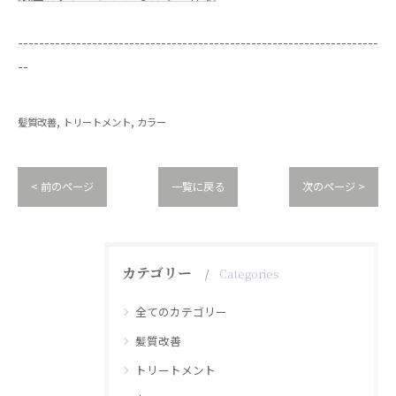
--------------------------------------------------------------------
--
髪質改善
トリートメント
カラー
< 前のページ
一覧に戻る
次のページ >
カテゴリー
Categories
全てのカテゴリー
髪質改善
トリートメント