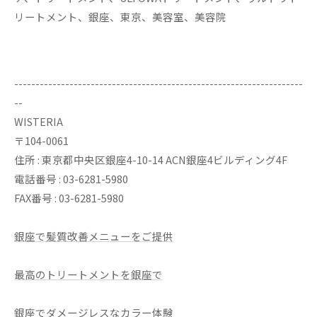
リートメント、銀座、東京、美容室、美容院
--------------------------------------------------------------------
--
WISTERIA
〒104-0061
住所 : 東京都中央区銀座4-10-14 ACN銀座4ビルディング4F
電話番号 : 03-6281-5980
FAX番号 : 03-6281-5980
銀座で髪質改善メニューをご提供
最高のトリートメントを銀座で
銀座でダメージレスなカラー体験