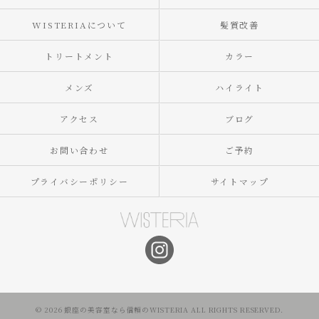
WISTERIAについて
髪質改善
トリートメント
カラー
メンズ
ハイライト
アクセス
ブログ
お問い合わせ
ご予約
プライバシーポリシー
サイトマップ
© 2026 銀座の美容室なら信頼のWISTERIA ALL RIGHTS RESERVED.