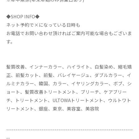
◆SHOP INFO◆
ネット予約で×になっている日時も
お電話でお問い合わせ頂ければご案内可能な場合もございま
す。
髪質改善、インナーカラー、ハイライト、白髪染め、縮毛矯
正、前髪カット、前髪、バレイヤージュ、ダブルカラー、イ
ルミナカラー、韓国、カラー、イヤリングカラー、ボブ、シ
ョート、髪質改善トリートメント、ブリーチ、ケアブリー
チ、トリートメント、ULTOWAトリートメント、ウルトワト
リートメント、銀座、東京、美容室、美容院
--------------------------------------------------------------------
--