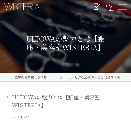
ULTOWAの魅力とは【銀
座・美容室WISTERIA】
銀座の美容室なら信頼のWISTERIA
ブログ
ULTOWAの魅力とは【銀座・美容室WISTERIA】
ULTOWAの魅力とは【銀座・美容室
WISTERIA】
2025/11/22