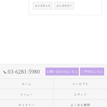
メンズカット
メンズカラー
03-6281-5980
お問い合わせはこちら
ご予約はこちら
ホーム
コンセプト
メニュー
スタッフ
ギャラリー
よくある質問