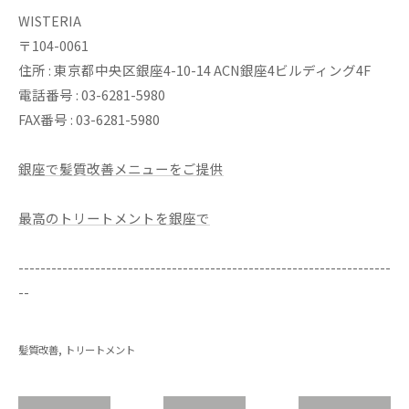
WISTERIA
〒104-0061
住所 : 東京都中央区銀座4-10-14 ACN銀座4ビルディング4F
電話番号 : 03-6281-5980
FAX番号 : 03-6281-5980
銀座で髪質改善メニューをご提供
最高のトリートメントを銀座で
--------------------------------------------------------------------
--
髪質改善
トリートメント