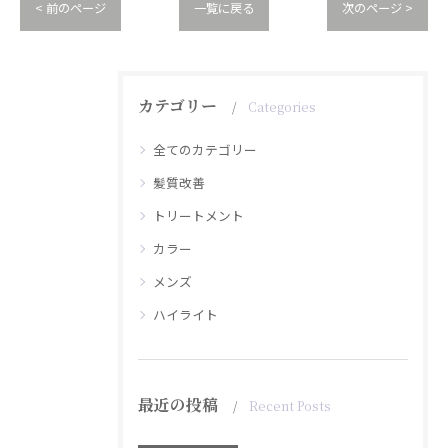
< 前のページ
一覧に戻る
次のページ >
カテゴリー
Categories
全てのカテゴリー
髪質改善
トリートメント
カラー
メンズ
ハイライト
最近の投稿
Recent Posts