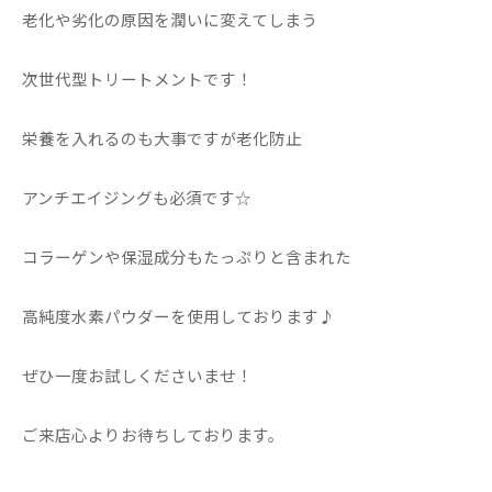
老化や劣化の原因を潤いに変えてしまう
次世代型トリートメントです！
栄養を入れるのも大事ですが老化防止
アンチエイジングも必須です☆
コラーゲンや保湿成分もたっぷりと含まれた
高純度水素パウダーを使用しております♪
ぜひ一度お試しくださいませ！
ご来店心よりお待ちしております。