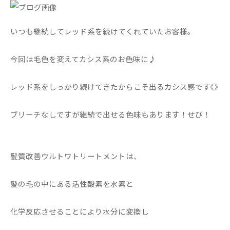
いつも継続してレッド系を続けてくれていたお客様。
今回は毛色を変えてカシス系のお色味に♪
レッド系をしっかり続けてきたからこそ出るカシス感です◎
ブリーチなしですが継続で出せる色味もあります！せび！
髪質改善ウルトワトリートメントは、
髪の毛の中にある活性酸素を水素と
化学反応させることにより水分に変換し