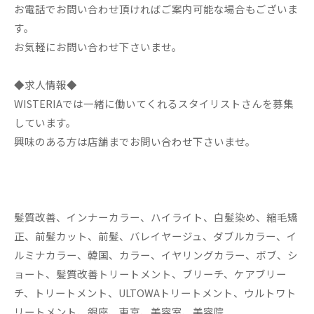
お電話でお問い合わせ頂ければご案内可能な場合もございま
す。
お気軽にお問い合わせ下さいませ。
◆求人情報◆
WISTERIAでは一緒に働いてくれるスタイリストさんを募集
しています。
興味のある方は店舗までお問い合わせ下さいませ。
髪質改善、インナーカラー、ハイライト、白髪染め、縮毛矯
正、前髪カット、前髪、バレイヤージュ、ダブルカラー、イ
ルミナカラー、韓国、カラー、イヤリングカラー、ボブ、シ
ョート、髪質改善トリートメント、ブリーチ、ケアブリー
チ、トリートメント、ULTOWAトリートメント、ウルトワト
リートメント、銀座、東京、美容室、美容院