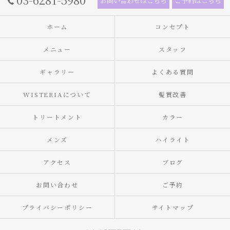
お問い合わせはこちら
ご予約はこちら
ホーム
コンセプト
メニュー
スタッフ
ギャラリー
よくある質問
WISTERIAについて
髪質改善
トリートメント
カラー
メンズ
ハイライト
アクセス
ブログ
お問い合わせ
ご予約
プライバシーポリシー
サイトマップ