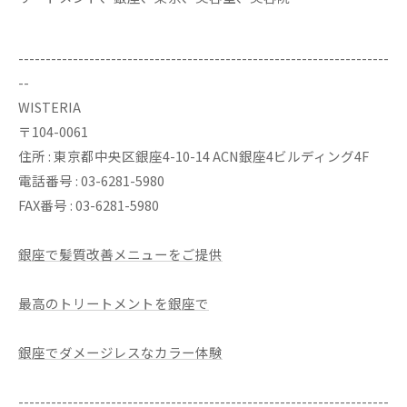
--------------------------------------------------------------------
--
WISTERIA
〒104-0061
住所 : 東京都中央区銀座4-10-14 ACN銀座4ビルディング4F
電話番号 : 03-6281-5980
FAX番号 : 03-6281-5980
銀座で髪質改善メニューをご提供
最高のトリートメントを銀座で
銀座でダメージレスなカラー体験
--------------------------------------------------------------------